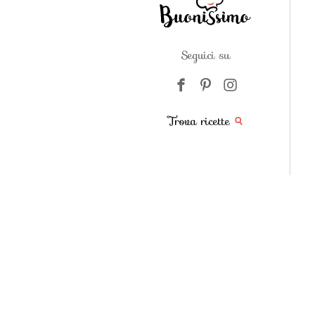
Seguici su
Trova ricette