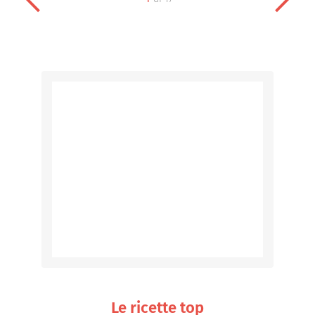
Le ricette top