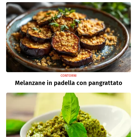
CONTORNI
Melanzane in padella con pangrattato