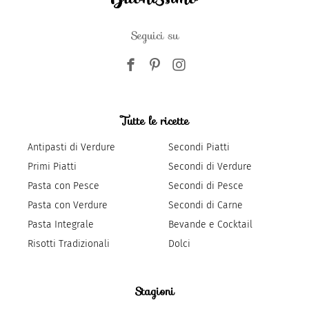
Seguici su
Tutte le ricette
Antipasti di Verdure
Secondi Piatti
Primi Piatti
Secondi di Verdure
Pasta con Pesce
Secondi di Pesce
Pasta con Verdure
Secondi di Carne
Pasta Integrale
Bevande e Cocktail
Risotti Tradizionali
Dolci
Stagioni