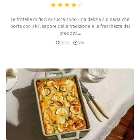
Le frittelle di fiori di zucca sono una delizia culinaria che
porta con sé il sapore della tradizione e la freschezza dei
prodotti ...
FACILE
35m