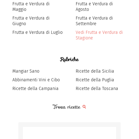
Frutta e Verdura di
Frutta e Verdura di
Maggio
Agosto
Frutta e Verdura di
Frutta e Verdura di
Giugno
Settembre
Frutta e Verdura di Luglio
Vedi Frutta e Verdura di
Stagione
Rubriche
Mangiar Sano
Ricette della Sicilia
Abbinamenti Vini e Cibo
Ricette della Puglia
Ricette della Campania
Ricette della Toscana
Trova ricette