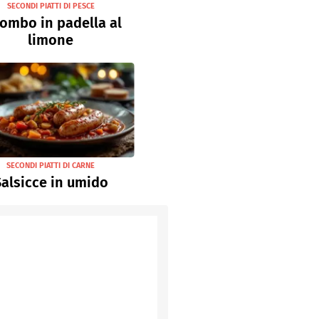
SECONDI PIATTI DI PESCE
ombo in padella al
limone
SECONDI PIATTI DI CARNE
alsicce in umido