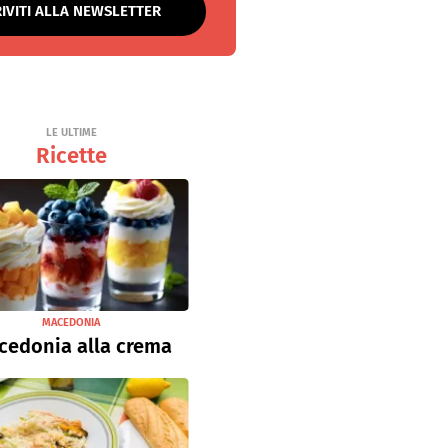
RIVITI ALLA NEWSLETTER
LE ULTIME
Ricette
MACEDONIA
cedonia alla crema