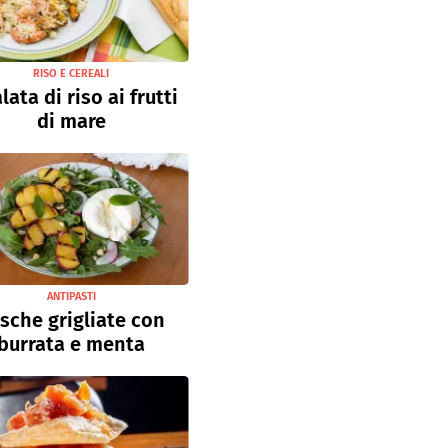
RISO E CEREALI
lata di riso ai frutti
di mare
ANTIPASTI
sche grigliate con
burrata e menta