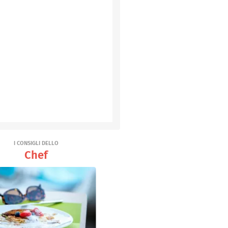
I CONSIGLI DELLO
Chef