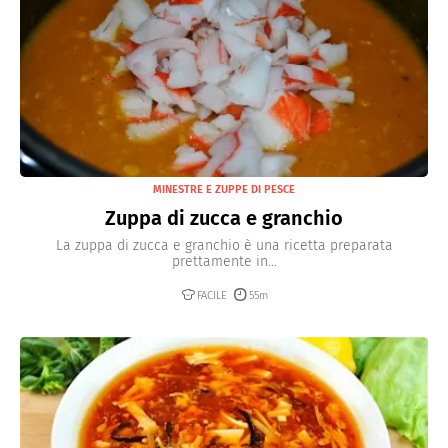
MINESTRE E ZUPPE DI PESCE
Zuppa di zucca e granchio
La zuppa di zucca e granchio è una ricetta preparata
prettamente in...
FACILE
55m