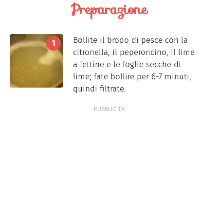
Preparazione
Bollite il brodo di pesce con la
citronella, il peperoncino, il lime
a fettine e le foglie secche di
lime; fate bollire per 6-7 minuti,
quindi filtrate.