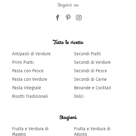
Seguici su
Tutte le ricette
Antipasti di Verdure
Secondi Piatti
Primi Piatti
Secondi di Verdure
Pasta con Pesce
Secondi di Pesce
Pasta con Verdure
Secondi di Carne
Pasta Integrale
Bevande e Cocktail
Risotti Tradizionali
Dolci
Stagioni
Frutta e Verdura di
Frutta e Verdura di
Maggio
Agosto