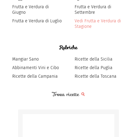
Frutta e Verdura di
Frutta e Verdura di
Giugno
Settembre
Frutta e Verdura di Luglio
Vedi Frutta e Verdura di
Stagione
Rubriche
Mangiar Sano
Ricette della Sicilia
Abbinamenti Vini e Cibo
Ricette della Puglia
Ricette della Campania
Ricette della Toscana
Trova ricette