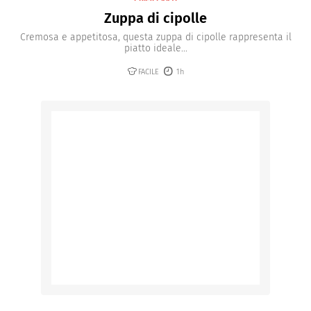
Zuppa di cipolle
Cremosa e appetitosa, questa zuppa di cipolle rappresenta il
piatto ideale...
FACILE
1h