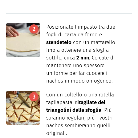
Posizionate l’impasto tra due
fogli di carta da forno e
stendetelo
con un mattarello
fino a ottenere una sfoglia
sottile, circa
2 mm
. Cercate di
mantenere uno spessore
uniforme per far cuocere i
nachos in modo omogeneo.
Con un coltello o una rotella
tagliapasta,
ritagliate dei
triangolini dalla sfoglia
. Più
saranno regolari, più i vostri
nachos sembreranno quelli
originali.