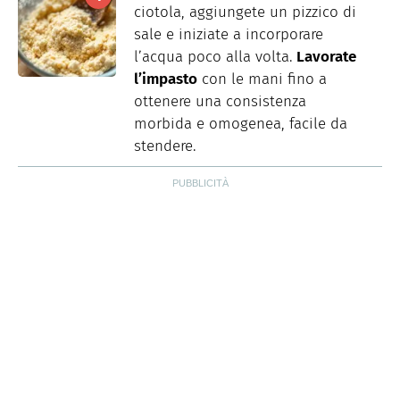
ciotola, aggiungete un pizzico di
sale e iniziate a incorporare
l’acqua poco alla volta.
Lavorate
l’impasto
con le mani fino a
ottenere una consistenza
morbida e omogenea, facile da
stendere.