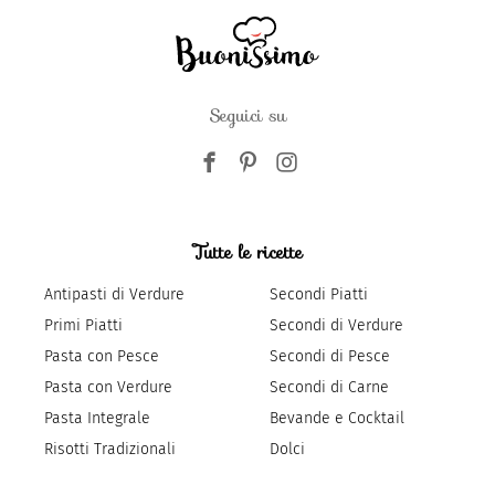
Seguici su
Tutte le ricette
Antipasti di Verdure
Secondi Piatti
Primi Piatti
Secondi di Verdure
Pasta con Pesce
Secondi di Pesce
Pasta con Verdure
Secondi di Carne
Pasta Integrale
Bevande e Cocktail
Risotti Tradizionali
Dolci