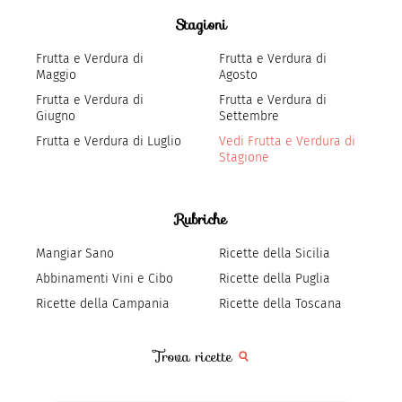
Stagioni
Frutta e Verdura di
Frutta e Verdura di
Maggio
Agosto
Frutta e Verdura di
Frutta e Verdura di
Giugno
Settembre
Frutta e Verdura di Luglio
Vedi Frutta e Verdura di
Stagione
Rubriche
Mangiar Sano
Ricette della Sicilia
Abbinamenti Vini e Cibo
Ricette della Puglia
Ricette della Campania
Ricette della Toscana
Trova ricette