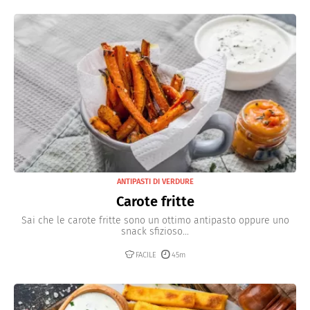
ANTIPASTI DI VERDURE
Carote fritte
Sai che le carote fritte sono un ottimo antipasto oppure uno
snack sfizioso...
FACILE
45m