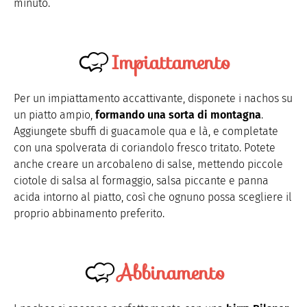
minuto.
Impiattamento
Per un impiattamento accattivante, disponete i nachos su
un piatto ampio,
formando una sorta di montagna
.
Aggiungete sbuffi di guacamole qua e là, e completate
con una spolverata di coriandolo fresco tritato. Potete
anche creare un arcobaleno di salse, mettendo piccole
ciotole di salsa al formaggio, salsa piccante e panna
acida intorno al piatto, così che ognuno possa scegliere il
proprio abbinamento preferito.
Abbinamento