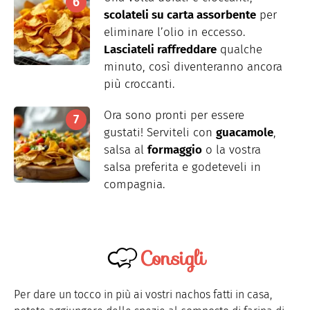
scolateli su carta assorbente
per
eliminare l’olio in eccesso.
Lasciateli raffreddare
qualche
minuto, così diventeranno ancora
più croccanti.
Ora sono pronti per essere
gustati! Serviteli con
guacamole
,
salsa al
formaggio
o la vostra
salsa preferita e godeteveli in
compagnia.
Consigli
Per dare un tocco in più ai vostri nachos fatti in casa,