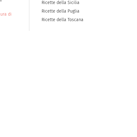
i
Ricette della Sicilia
Ricette della Puglia
ura di
Ricette della Toscana