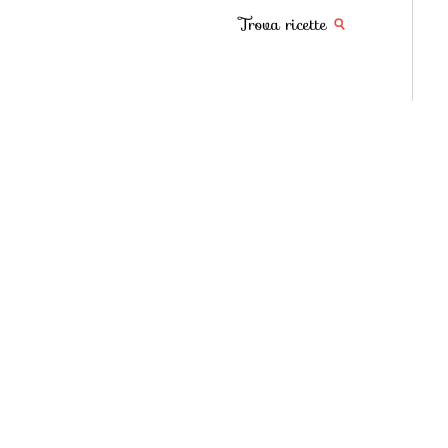
Trova ricette