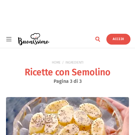
ACCEDI
Buonissimo
HOME
INGREDIENTI
Ricette con Semolino
Pagina 3 di 3