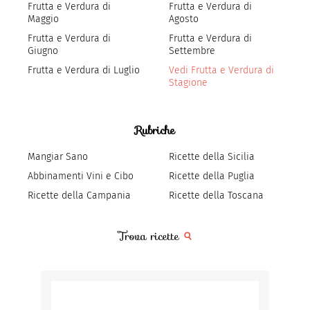
Frutta e Verdura di
Frutta e Verdura di
Maggio
Agosto
Frutta e Verdura di
Frutta e Verdura di
Giugno
Settembre
Frutta e Verdura di Luglio
Vedi Frutta e Verdura di
Stagione
Rubriche
Mangiar Sano
Ricette della Sicilia
Abbinamenti Vini e Cibo
Ricette della Puglia
Ricette della Campania
Ricette della Toscana
Trova ricette