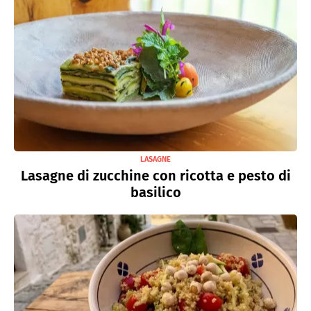
LASAGNE
Lasagne di zucchine con ricotta e pesto di
basilico