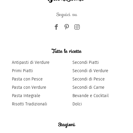
Seguici su
Tutte le ricette
Antipasti di Verdure
Secondi Piatti
Primi Piatti
Secondi di Verdure
Pasta con Pesce
Secondi di Pesce
Pasta con Verdure
Secondi di Carne
Pasta Integrale
Bevande e Cocktail
Risotti Tradizionali
Dolci
Stagioni