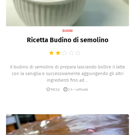
BUDINI
Ricetta Budino di semolino
Il budino di semolino di prepara lasciando bollire il latte
con la vaniglia e successivamente aggiungendo gli altri
ingredienti fino ad ...
FACILE
2 h + raffredd.