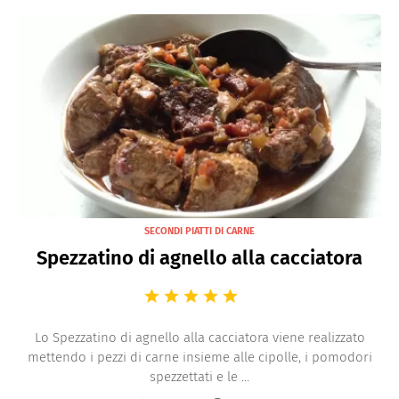
SECONDI PIATTI DI CARNE
Spezzatino di agnello alla cacciatora
Lo Spezzatino di agnello alla cacciatora viene realizzato
mettendo i pezzi di carne insieme alle cipolle, i pomodori
spezzettati e le ...