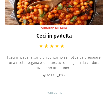
CONTORNO DI LEGUMI
Ceci in padella
I ceci in padella sono un contorno semplice da preparare,
una ricetta vegana e salutare, accompagnati da verdura
diventano un ottimo ...
FACILE
35m