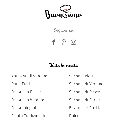
Seguici su
Tutte le ricette
Antipasti di Verdure
Secondi Piatti
Primi Piatti
Secondi di Verdure
Pasta con Pesce
Secondi di Pesce
Pasta con Verdure
Secondi di Carne
Pasta Integrale
Bevande e Cocktail
Risotti Tradizionali
Dolci