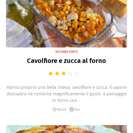
SECONDI PIATTI
Cavolfiore e zucca al forno
Hanno proprio una bella intesa, cavolfiore e zucca. Il sapore
dolciastro ne combina magnificamente il gusto. Il passaggio
in forno con ...
FACILE
35m