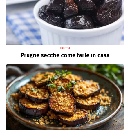
FRUTTA
Prugne secche come farle in casa