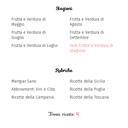
Stagioni
Frutta e Verdura di
Frutta e Verdura di
Maggio
Agosto
Frutta e Verdura di
Frutta e Verdura di
Giugno
Settembre
Frutta e Verdura di Luglio
Vedi Frutta e Verdura di
Stagione
Rubriche
Mangiar Sano
Ricette della Sicilia
Abbinamenti Vini e Cibo
Ricette della Puglia
Ricette della Campania
Ricette della Toscana
Trova ricette