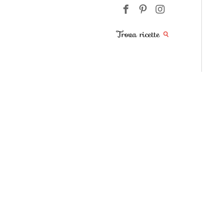
Trova ricette