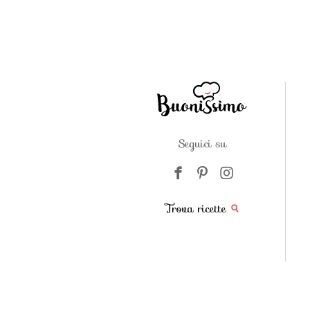
Seguici su
Trova ricette