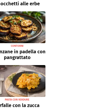
occhetti alle erbe
CONTORNI
nzane in padella con
pangrattato
PASTA CON VERDURE
rfalle con la zucca