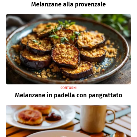
Melanzane alla provenzale
CONTORNI
Melanzane in padella con pangrattato