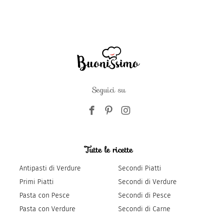
Seguici su
Tutte le ricette
Antipasti di Verdure
Secondi Piatti
Primi Piatti
Secondi di Verdure
Pasta con Pesce
Secondi di Pesce
Pasta con Verdure
Secondi di Carne