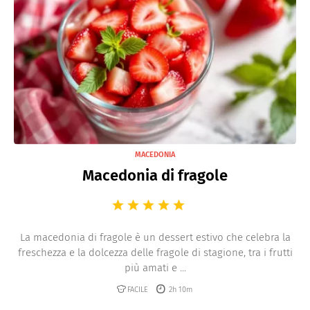
MACEDONIA
Macedonia di fragole
La macedonia di fragole è un dessert estivo che celebra la
freschezza e la dolcezza delle fragole di stagione, tra i frutti
più amati e ...
FACILE
2h 10m