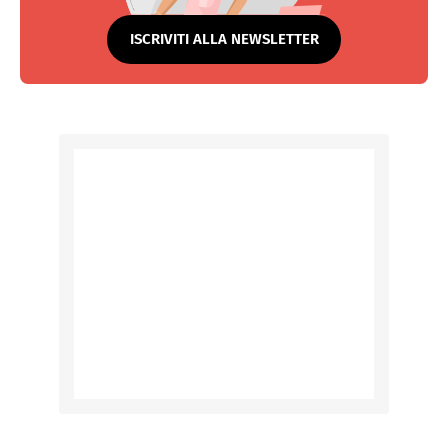
ISCRIVITI ALLA NEWSLETTER