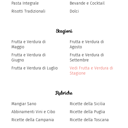
Pasta Integrale
Bevande e Cocktail
Risotti Tradizionali
Dolci
Stagioni
Frutta e Verdura di
Frutta e Verdura di
Maggio
Agosto
Frutta e Verdura di
Frutta e Verdura di
Giugno
Settembre
Frutta e Verdura di Luglio
Vedi Frutta e Verdura di
Stagione
Rubriche
Mangiar Sano
Ricette della Sicilia
Abbinamenti Vini e Cibo
Ricette della Puglia
Ricette della Campania
Ricette della Toscana