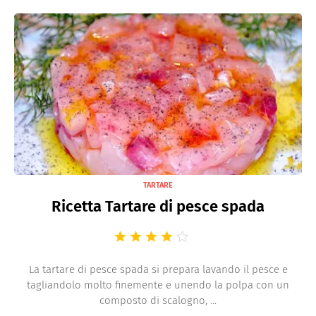
TARTARE
Ricetta Tartare di pesce spada
La tartare di pesce spada si prepara lavando il pesce e
tagliandolo molto finemente e unendo la polpa con un
composto di scalogno, ...