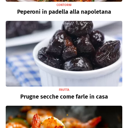
CONTORNI
Peperoni in padella alla napoletana
FRUTTA
Prugne secche come farle in casa