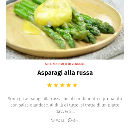
SECONDI PIATTI DI VERDURE
Asparagi alla russa
Sono gli asparagi alla russa, ma il condimento è preparato
con salsa olandese. Al di là di tutto, si tratta di un piatto
davvero ...
FACILE
45m