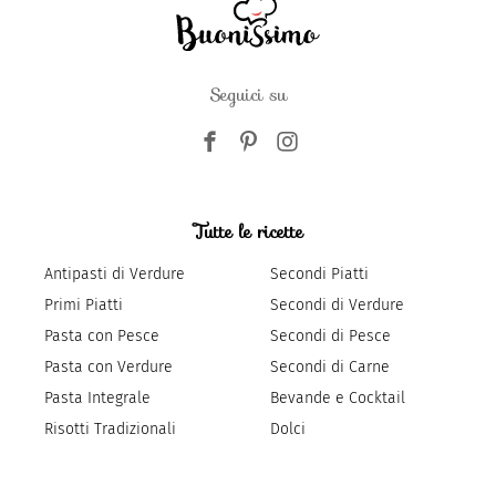
Seguici su
Tutte le ricette
Antipasti di Verdure
Secondi Piatti
Primi Piatti
Secondi di Verdure
Pasta con Pesce
Secondi di Pesce
Pasta con Verdure
Secondi di Carne
Pasta Integrale
Bevande e Cocktail
Risotti Tradizionali
Dolci