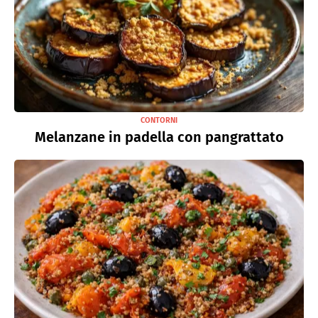
CONTORNI
Melanzane in padella con pangrattato