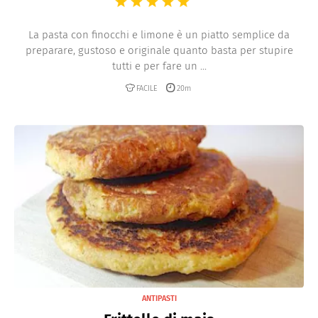
La pasta con finocchi e limone è un piatto semplice da
preparare, gustoso e originale quanto basta per stupire
tutti e per fare un ...
FACILE
20m
ANTIPASTI