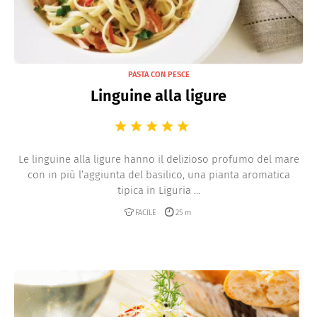
PASTA CON PESCE
Linguine alla ligure
Le linguine alla ligure hanno il delizioso profumo del mare
con in più l’aggiunta del basilico, una pianta aromatica
tipica in Liguria ...
FACILE
25 m