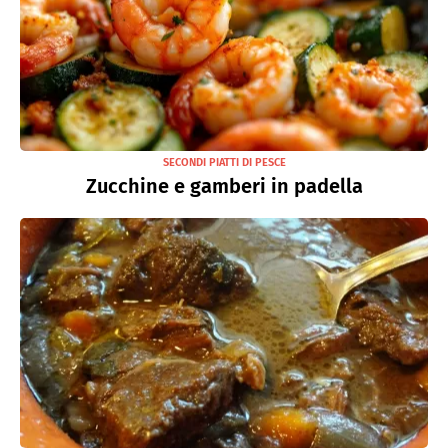
SECONDI PIATTI DI PESCE
Zucchine e gamberi in padella