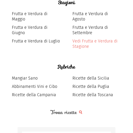
Stagioni
Frutta e Verdura di
Frutta e Verdura di
Maggio
Agosto
Frutta e Verdura di
Frutta e Verdura di
Giugno
Settembre
Frutta e Verdura di Luglio
Vedi Frutta e Verdura di
Stagione
Rubriche
Mangiar Sano
Ricette della Sicilia
Abbinamenti Vini e Cibo
Ricette della Puglia
Ricette della Campania
Ricette della Toscana
Trova ricette