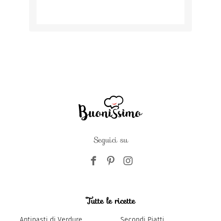
Seguici su
Tutte le ricette
Antipasti di Verdure
Secondi Piatti