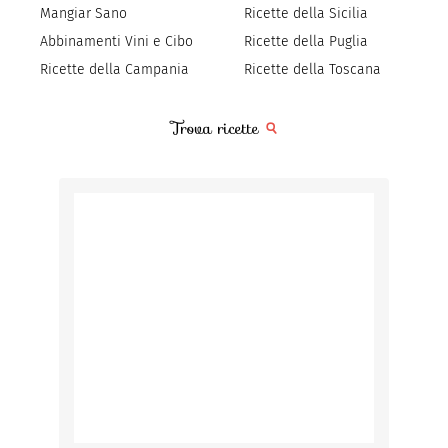
Mangiar Sano
Ricette della Sicilia
Abbinamenti Vini e Cibo
Ricette della Puglia
Ricette della Campania
Ricette della Toscana
Trova ricette