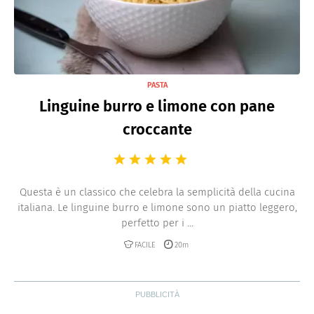
PASTA
Linguine burro e limone con pane
croccante
Questa è un classico che celebra la semplicità della cucina
italiana. Le linguine burro e limone sono un piatto leggero,
perfetto per i ...
FACILE
20m