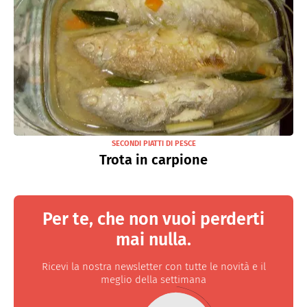
SECONDI PIATTI DI PESCE
Trota in carpione
Per te, che non vuoi perderti
mai nulla.
Ricevi la nostra newsletter con tutte le novità e il
meglio della settimana