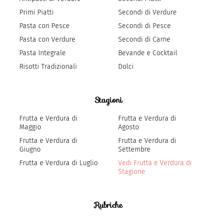
Primi Piatti
Secondi di Verdure
Pasta con Pesce
Secondi di Pesce
Pasta con Verdure
Secondi di Carne
Pasta Integrale
Bevande e Cocktail
Risotti Tradizionali
Dolci
Stagioni
Frutta e Verdura di
Frutta e Verdura di
Maggio
Agosto
Frutta e Verdura di
Frutta e Verdura di
Giugno
Settembre
Frutta e Verdura di Luglio
Vedi Frutta e Verdura di
Stagione
Rubriche