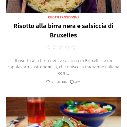
RISOTTI TRADIZIONALI
Risotto alla birra nera e salsiccia di
Bruxelles
Il risotto alla birra nera e salsiccia di Bruxelles è un
capolavoro gastronomico, che unisce la tradizione italiana
con ...
INTERMEDIA
40m