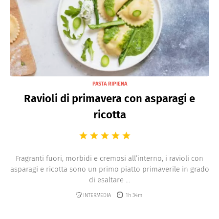
PASTA RIPIENA
Ravioli di primavera con asparagi e
ricotta
Fragranti fuori, morbidi e cremosi all’interno, i ravioli con
asparagi e ricotta sono un primo piatto primaverile in grado
di esaltare ...
INTERMEDIA
1h 34m