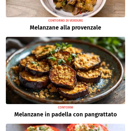
CONTORNO DI VERDURE
Melanzane alla provenzale
CONTORNI
Melanzane in padella con pangrattato