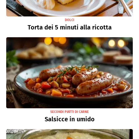
DOLCI
Torta dei 5 minuti alla ricotta
SECONDI PIATTI DI CARNE
Salsicce in umido