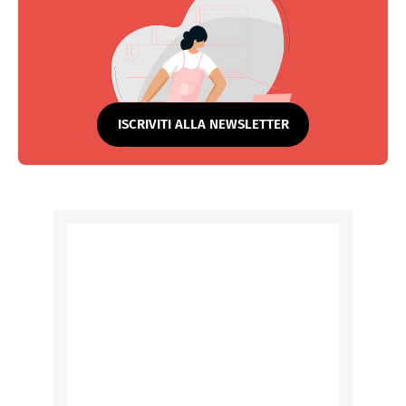
ISCRIVITI ALLA NEWSLETTER