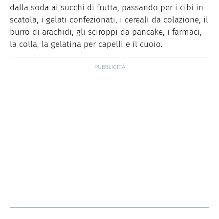
dalla soda ai succhi di frutta, passando per i cibi in
scatola, i gelati confezionati, i cereali da colazione, il
burro di arachidi, gli sciroppi da pancake, i farmaci,
la colla, la gelatina per capelli e il cuoio.