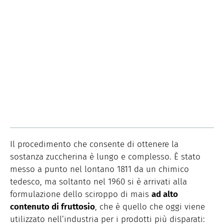
Il procedimento che consente di ottenere la
sostanza zuccherina è lungo e complesso. È stato
messo a punto nel lontano 1811 da un chimico
tedesco, ma soltanto nel 1960 si è arrivati alla
formulazione dello sciroppo di mais
ad alto
contenuto di fruttosio
, che è quello che oggi viene
utilizzato nell’industria per i prodotti più disparati: