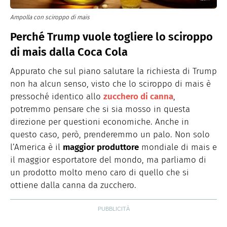
Ampolla con sciroppo di mais
Perché Trump vuole togliere lo sciroppo
di mais dalla Coca Cola
Appurato che sul piano salutare la richiesta di Trump
non ha alcun senso, visto che lo sciroppo di mais è
pressoché identico allo
zucchero di canna
,
potremmo pensare che si sia mosso in questa
direzione per questioni economiche. Anche in
questo caso, però, prenderemmo un palo. Non solo
l’America è il
maggior produttore
mondiale di mais e
il maggior esportatore del mondo, ma parliamo di
un prodotto molto meno caro di quello che si
ottiene dalla canna da zucchero.