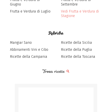
Giugno
Settembre
Frutta e Verdura di Luglio
Vedi Frutta e Verdura di
Stagione
Rubriche
Mangiar Sano
Ricette della Sicilia
Abbinamenti Vini e Cibo
Ricette della Puglia
Ricette della Campania
Ricette della Toscana
Trova ricette