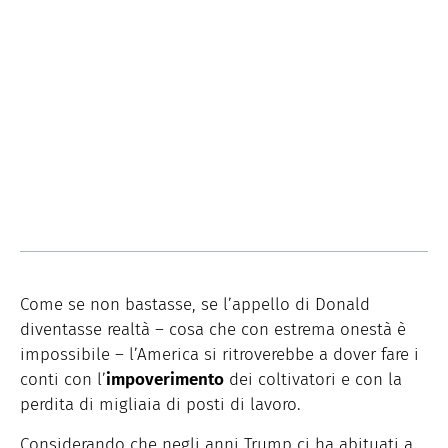
Come se non bastasse, se l’appello di Donald
diventasse realtà – cosa che con estrema onestà è
impossibile – l’America si ritroverebbe a dover fare i
conti con l’
impoverimento
dei coltivatori e con la
perdita di migliaia di posti di lavoro.
Considerando che negli anni Trump ci ha abituati a