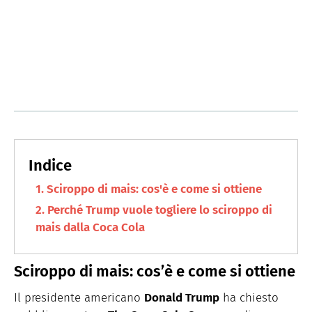
Sciroppo di mais: cos'è e come si ottiene
Perché Trump vuole togliere lo sciroppo di
mais dalla Coca Cola
Sciroppo di mais: cos’è e come si ottiene
Il presidente americano
Donald Trump
ha chiesto