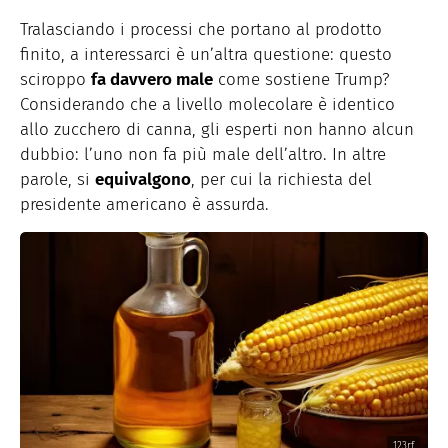
Tralasciando i processi che portano al prodotto
finito, a interessarci è un’altra questione: questo
sciroppo
fa davvero male
come sostiene Trump?
Considerando che a livello molecolare è identico
allo zucchero di canna, gli esperti non hanno alcun
dubbio: l’uno non fa più male dell’altro. In altre
parole, si
equivalgono
, per cui la richiesta del
presidente americano è assurda.
123rf