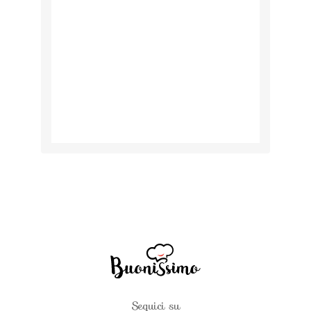
Seguici su