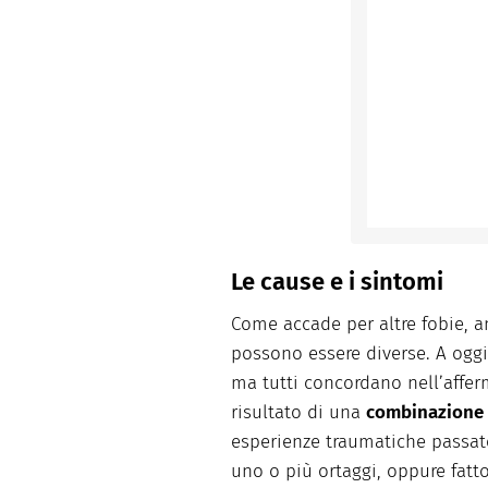
Le cause e i sintomi
Come accade per altre fobie, a
possono essere diverse. A oggi
ma tutti concordano nell’affer
risultato di una
combinazione
esperienze traumatiche passat
uno o più ortaggi, oppure fatto