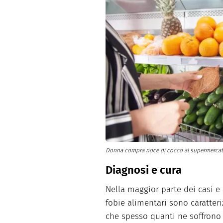
Donna compra noce di cocco al supermerca
Diagnosi e cura
Nella maggior parte dei casi e 
fobie alimentari sono caratter
che spesso quanti ne soffrono