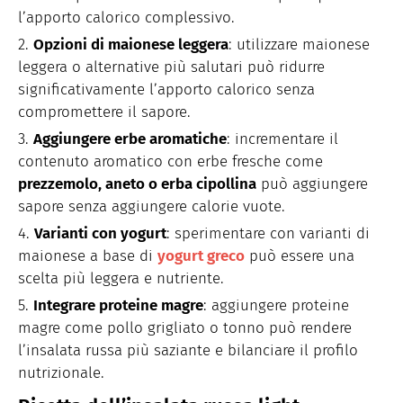
l’apporto calorico complessivo.
Opzioni di maionese leggera
: utilizzare maionese
leggera o alternative più salutari può ridurre
significativamente l’apporto calorico senza
compromettere il sapore.
Aggiungere erbe aromatiche
: incrementare il
contenuto aromatico con erbe fresche come
prezzemolo, aneto o erba cipollina
può aggiungere
sapore senza aggiungere calorie vuote.
Varianti con yogurt
: sperimentare con varianti di
maionese a base di
yogurt greco
può essere una
scelta più leggera e nutriente.
Integrare proteine magre
: aggiungere proteine
magre come pollo grigliato o tonno può rendere
l’insalata russa più saziante e bilanciare il profilo
nutrizionale.