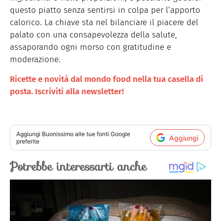
questo piatto senza sentirsi in colpa per l’apporto
calorico. La chiave sta nel bilanciare il piacere del
palato con una consapevolezza della salute,
assaporando ogni morso con gratitudine e
moderazione.
Ricette e novità dal mondo food nella tua casella di
posta. Iscriviti alla newsletter!
Aggiungi
Buonissimo
alle tue fonti Google
Aggiungi
preferite