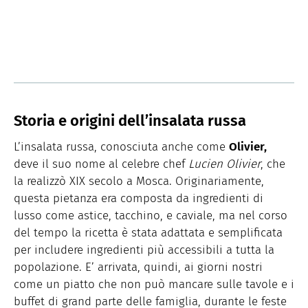
Storia e origini dell’insalata russa
L’insalata russa, conosciuta anche come
Olivier,
deve il suo nome al celebre chef
Lucien Olivier
, che
la realizzò XIX secolo a Mosca. Originariamente,
questa pietanza era composta da ingredienti di
lusso come astice, tacchino, e caviale, ma nel corso
del tempo la ricetta è stata adattata e semplificata
per includere ingredienti più accessibili a tutta la
popolazione. E’ arrivata, quindi, ai giorni nostri
come un piatto che non può mancare sulle tavole e i
buffet di grand parte delle famiglia, durante le feste