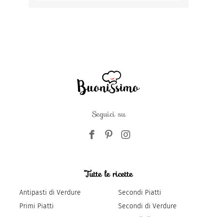
Seguici su
Tutte le ricette
Antipasti di Verdure
Secondi Piatti
Primi Piatti
Secondi di Verdure