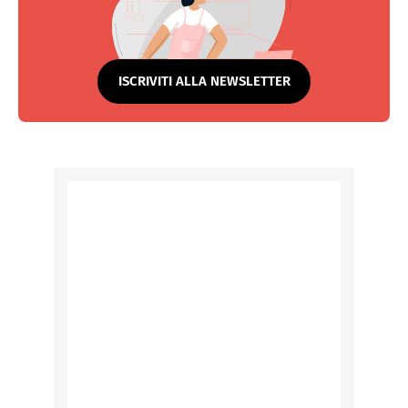
ISCRIVITI ALLA NEWSLETTER