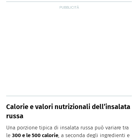
Calorie e valori nutrizionali dell’insalata
russa
Una porzione tipica di insalata russa può variare tra
le
300 e le 500 calorie
, a seconda degli ingredienti e