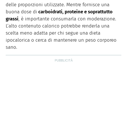
delle proporzioni utilizzate. Mentre fornisce una
buona dose di
carboidrati, proteine e soprattutto
grassi
, è importante consumarla con moderazione.
L’alto contenuto calorico potrebbe renderla una
scelta meno adatta per chi segue una dieta
ipocalorica o cerca di mantenere un peso corporeo
sano.