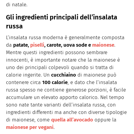
di natale.
Gli ingredienti principali dell’insalata
russa
L’insalata russa moderna è generalmente composta
da
patate,
piselli
, carote, uova sode e
maionese
.
Mentre questi ingredienti possono sembrare
innocenti, è importante notare che la maionese è
uno dei principali colpevoli quando si tratta di
calorie ingerite. Un
cucchiaino
di maionese può
contenere circa
100 calorie
, e dato che l’insalata
russa spesso ne contiene generose porzioni, è facile
accumulare un elevato apporto calorico. Nel tempo
sono nate tante varianti dell’insalata russa, con
ingredienti differenti ma anche con diverse tipologie
di maionese, come
quella all’avocado
oppure la
maionese per vegani
.