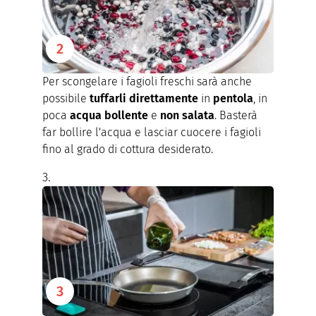
Per scongelare i fagioli freschi sarà anche
possibile
tuffarli direttamente
in
pentola
, in
poca
acqua bollente
e
non
salata
. Basterà
far bollire l'acqua e lasciar cuocere i fagioli
fino al grado di cottura desiderato.