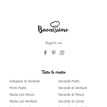
Seguici su
Tutte le ricette
Antipasti di Verdure
Secondi Piatti
Primi Piatti
Secondi di Verdure
Pasta con Pesce
Secondi di Pesce
Pasta con Verdure
Secondi di Carne