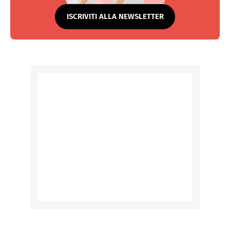
ISCRIVITI ALLA NEWSLETTER