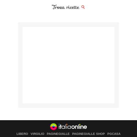
Trova ricette
LIBERO
VIRGILIO
PAGINEGIALLE
PAGINEGIALLE SHOP
PGCASA