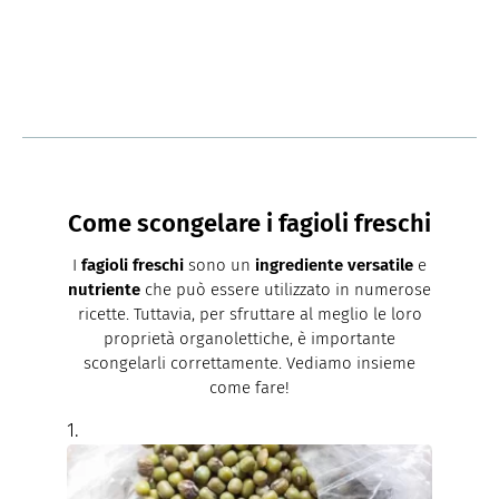
Come scongelare i fagioli freschi
I
fagioli freschi
sono un
ingrediente versatile
e
nutriente
che può essere utilizzato in numerose
ricette. Tuttavia, per sfruttare al meglio le loro
proprietà organolettiche, è importante
scongelarli correttamente. Vediamo insieme
come fare!