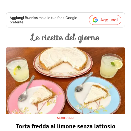
Aggiungi
Buonissimo
alle tue fonti Google
Aggiungi
preferite
Le ricette del giorno
SEMIFREDDI
Torta fredda al limone senza lattosio