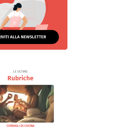
RIVITI ALLA NEWSLETTER
LE ULTIME
Rubriche
CONSIGLI DI CUCINA