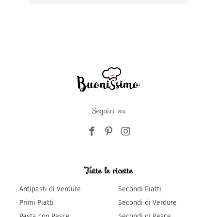
Seguici su
Tutte le ricette
Antipasti di Verdure
Secondi Piatti
Primi Piatti
Secondi di Verdure
Pasta con Pesce
Secondi di Pesce