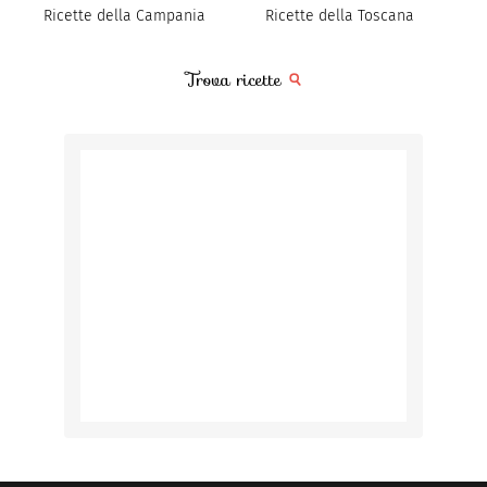
Ricette della Campania
Ricette della Toscana
Trova ricette