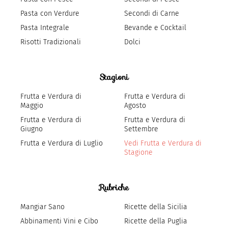
Pasta con Verdure
Secondi di Carne
Pasta Integrale
Bevande e Cocktail
Risotti Tradizionali
Dolci
Stagioni
Frutta e Verdura di
Frutta e Verdura di
Maggio
Agosto
Frutta e Verdura di
Frutta e Verdura di
Giugno
Settembre
Frutta e Verdura di Luglio
Vedi Frutta e Verdura di
Stagione
Rubriche
Mangiar Sano
Ricette della Sicilia
Abbinamenti Vini e Cibo
Ricette della Puglia