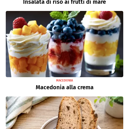
Insalata di riso ai frutti di mare
MACEDONIA
Macedonia alla crema