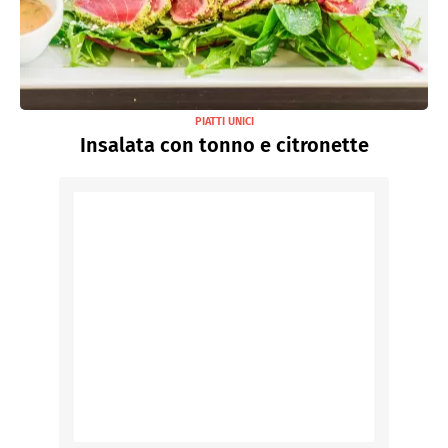
PIATTI UNICI
Insalata con tonno e citronette