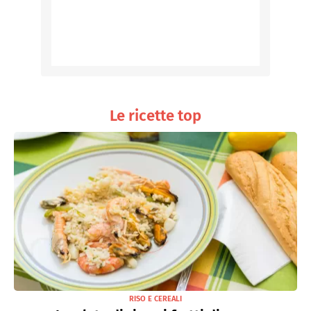
Le ricette top
RISO E CEREALI