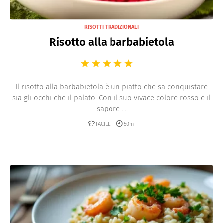
RISOTTI TRADIZIONALI
Risotto alla barbabietola
Il risotto alla barbabietola è un piatto che sa conquistare
sia gli occhi che il palato. Con il suo vivace colore rosso e il
sapore ...
FACILE
50m