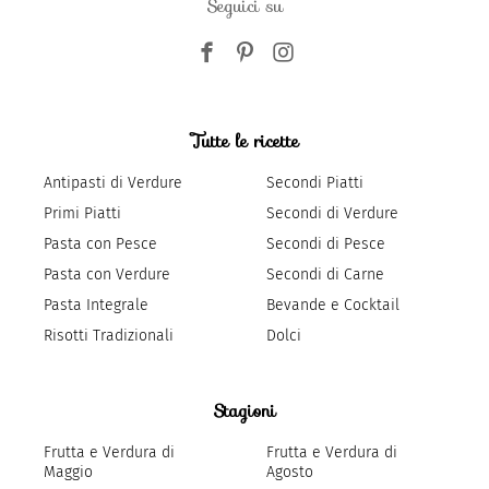
Seguici su
Tutte le ricette
Antipasti di Verdure
Secondi Piatti
Primi Piatti
Secondi di Verdure
Pasta con Pesce
Secondi di Pesce
Pasta con Verdure
Secondi di Carne
Pasta Integrale
Bevande e Cocktail
Risotti Tradizionali
Dolci
Stagioni
Frutta e Verdura di
Frutta e Verdura di
Maggio
Agosto