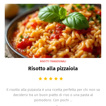
RISOTTI TRADIZIONALI
Risotto alla pizzaiola
Il risotto alla pizzaiola è una ricetta perfetta per chi non sa
decidersi tra un buon piatto di riso o una pasta al
pomodoro. Con pochi ...