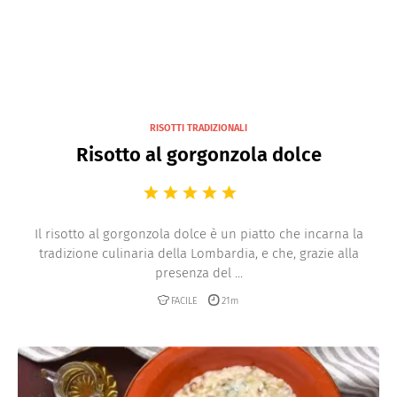
RISOTTI TRADIZIONALI
Risotto al gorgonzola dolce
Il risotto al gorgonzola dolce è un piatto che incarna la
tradizione culinaria della Lombardia, e che, grazie alla
presenza del ...
FACILE
21m