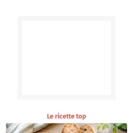
Le ricette top