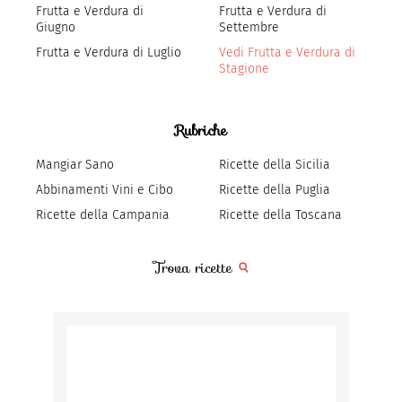
Frutta e Verdura di
Frutta e Verdura di
Giugno
Settembre
Frutta e Verdura di Luglio
Vedi Frutta e Verdura di
Stagione
Rubriche
Mangiar Sano
Ricette della Sicilia
Abbinamenti Vini e Cibo
Ricette della Puglia
Ricette della Campania
Ricette della Toscana
Trova ricette