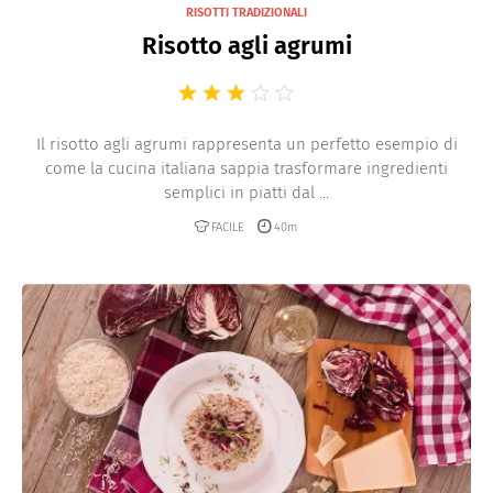
RISOTTI TRADIZIONALI
Risotto agli agrumi
Il risotto agli agrumi rappresenta un perfetto esempio di
come la cucina italiana sappia trasformare ingredienti
semplici in piatti dal ...
FACILE
40m