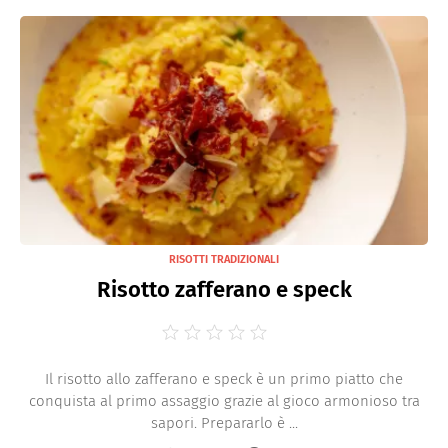
RISOTTI TRADIZIONALI
Risotto zafferano e speck
Il risotto allo zafferano e speck è un primo piatto che
conquista al primo assaggio grazie al gioco armonioso tra
sapori. Prepararlo è ...