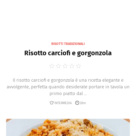
RISOTTI TRADIZIONALI
Risotto carciofi e gorgonzola
Il risotto carciofi e gorgonzola è una ricetta elegante e
avvolgente, perfetta quando desiderate portare in tavola un
primo piatto dal ...
INTERMEDIA
28m