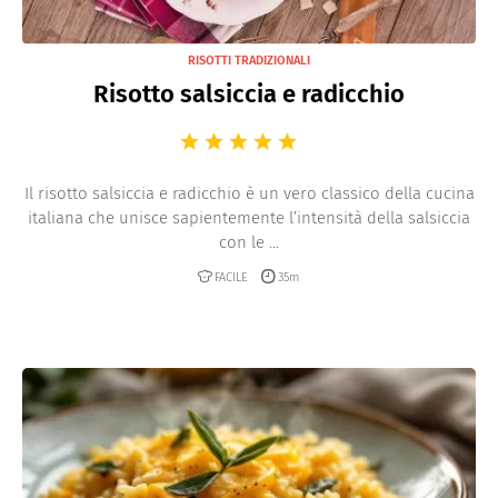
RISOTTI TRADIZIONALI
Risotto salsiccia e radicchio
Il risotto salsiccia e radicchio è un vero classico della cucina
italiana che unisce sapientemente l’intensità della salsiccia
con le ...
FACILE
35m