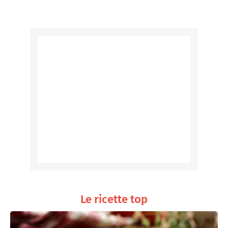
Le ricette top