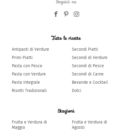
Seguici su
Tutte le ricette
Antipasti di Verdure
Secondi Piatti
Primi Piatti
Secondi di Verdure
Pasta con Pesce
Secondi di Pesce
Pasta con Verdure
Secondi di Carne
Pasta Integrale
Bevande e Cocktail
Risotti Tradizionali
Dolci
Stagioni
Frutta e Verdura di
Frutta e Verdura di
Maggio
Agosto