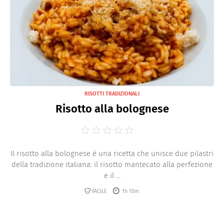
RISOTTI TRADIZIONALI
Risotto alla bolognese
Il risotto alla bolognese è una ricetta che unisce due pilastri
della tradizione italiana: il risotto mantecato alla perfezione
e il ...
FACILE
1h 10m