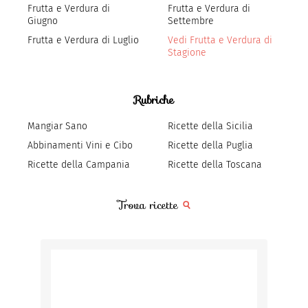
Frutta e Verdura di
Frutta e Verdura di
Giugno
Settembre
Frutta e Verdura di Luglio
Vedi Frutta e Verdura di
Stagione
Rubriche
Mangiar Sano
Ricette della Sicilia
Abbinamenti Vini e Cibo
Ricette della Puglia
Ricette della Campania
Ricette della Toscana
Trova ricette