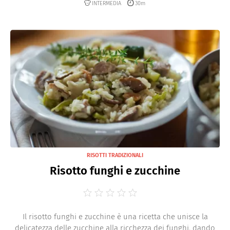
INTERMEDIA
30m
RISOTTI TRADIZIONALI
Risotto funghi e zucchine
Il risotto funghi e zucchine è una ricetta che unisce la
delicatezza delle zucchine alla ricchezza dei funghi, dando