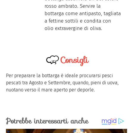
rosso ambrato. Servire la
bottarga come antipasto, tagliata
a fettine sottili e condita con
olio extravergine di oliva.
Consigli
Per preparare la bottarga è ideale procurarsi pesci
pescati tra Agosto e Settembre, quando, pieni di uova,
nuotano verso il mare aperto per deporle.