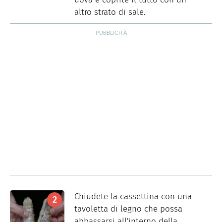
altro strato di sale.
Chiudete la cassettina con una
tavoletta di legno che possa
abbassarsi all'interno della