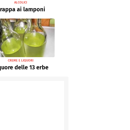
ALCOLICI
rappa ai lamponi
CREME E LIQUORI
quore delle 13 erbe