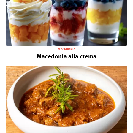
MACEDONIA
Macedonia alla crema