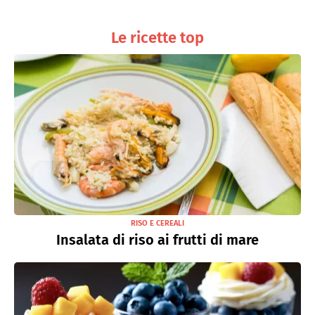
Le ricette top
RISO E CEREALI
Insalata di riso ai frutti di mare