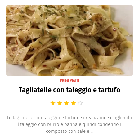
PRIMI PIATTI
Tagliatelle con taleggio e tartufo
Le tagliatelle con taleggio e tartufo si realizzano sciogliendo
il taleggio con burro e panna e quindi condendo il
composto con sale e ...