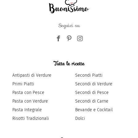
Seguici su
Tutte le ricette
Antipasti di Verdure
Secondi Piatti
Primi Piatti
Secondi di Verdure
Pasta con Pesce
Secondi di Pesce
Pasta con Verdure
Secondi di Carne
Pasta Integrale
Bevande e Cocktail
Risotti Tradizionali
Dolci