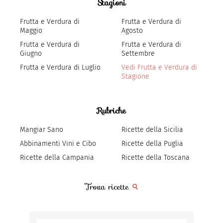
Stagioni
Frutta e Verdura di
Frutta e Verdura di
Maggio
Agosto
Frutta e Verdura di
Frutta e Verdura di
Giugno
Settembre
Frutta e Verdura di Luglio
Vedi Frutta e Verdura di
Stagione
Rubriche
Mangiar Sano
Ricette della Sicilia
Abbinamenti Vini e Cibo
Ricette della Puglia
Ricette della Campania
Ricette della Toscana
Trova ricette