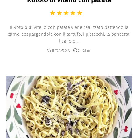
Il Rotolo di vitello con patate viene realizzato battendo la
carne, cospargendola con il tartufo, i pistacchi, la pancetta,
l’aglio e ...
INTERMEDIA
2 h 25 m