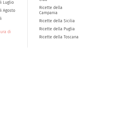
i Luglio
Ricette della
di Agosto
Campania
i
Ricette della Sicilia
Ricette della Puglia
ura di
Ricette della Toscana