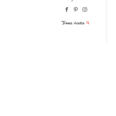
Trova ricette