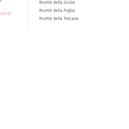
i
Ricette della Sicilia
Ricette della Puglia
ura di
Ricette della Toscana