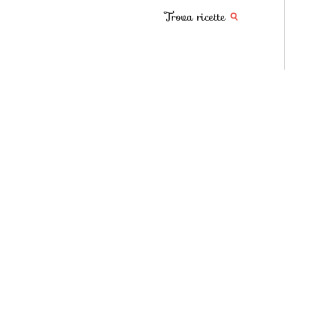
Trova ricette