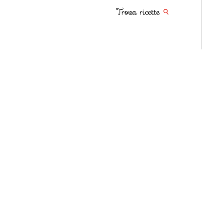
Trova ricette