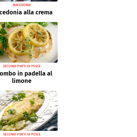
MACEDONIA
cedonia alla crema
SECONDI PIATTI DI PESCE
ombo in padella al
limone
SECONDI PIATTI DI PESCE