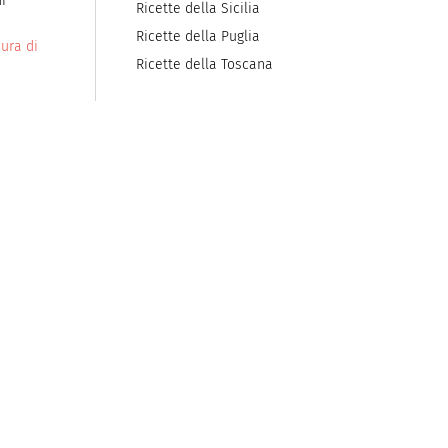
i
Ricette della Sicilia
Ricette della Puglia
ura di
Ricette della Toscana