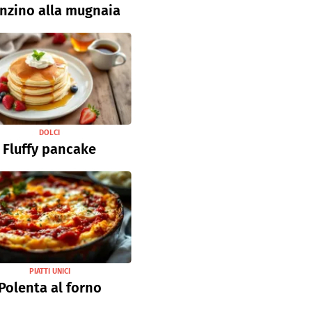
nzino alla mugnaia
DOLCI
Fluffy pancake
PIATTI UNICI
Polenta al forno