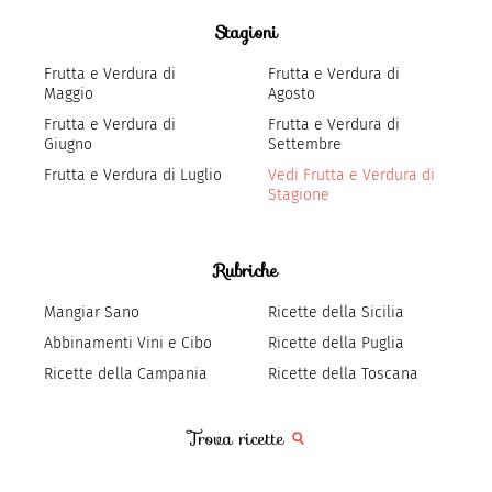
Stagioni
Frutta e Verdura di
Frutta e Verdura di
Maggio
Agosto
Frutta e Verdura di
Frutta e Verdura di
Giugno
Settembre
Frutta e Verdura di Luglio
Vedi Frutta e Verdura di
Stagione
Rubriche
Mangiar Sano
Ricette della Sicilia
Abbinamenti Vini e Cibo
Ricette della Puglia
Ricette della Campania
Ricette della Toscana
Trova ricette