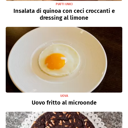
PIATTI UNICI
Insalata di quinoa con ceci croccanti e
dressing al limone
UOVA
Uovo fritto al microonde