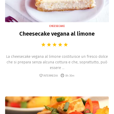
CHEESECAKE
Cheesecake vegana al limone
La cheesecake vegana al limone costituisce un fresco dolce
che si prepara senza alcuna cottura e che, soprattutto, può
essere ...
INTERMEDIA
8h 30m