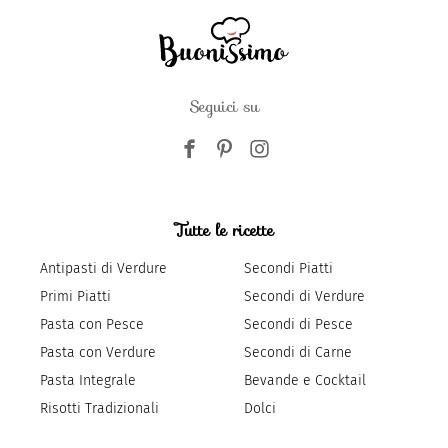
Seguici su
Tutte le ricette
Antipasti di Verdure
Secondi Piatti
Primi Piatti
Secondi di Verdure
Pasta con Pesce
Secondi di Pesce
Pasta con Verdure
Secondi di Carne
Pasta Integrale
Bevande e Cocktail
Risotti Tradizionali
Dolci