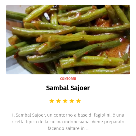
CONTORNI
Sambal Sajoer
Il Sambal Sajoer, un contorno a base di fagiolini, è una
ricetta tipica della cucina indonesiana. Viene preparato
facendo saltare in ...