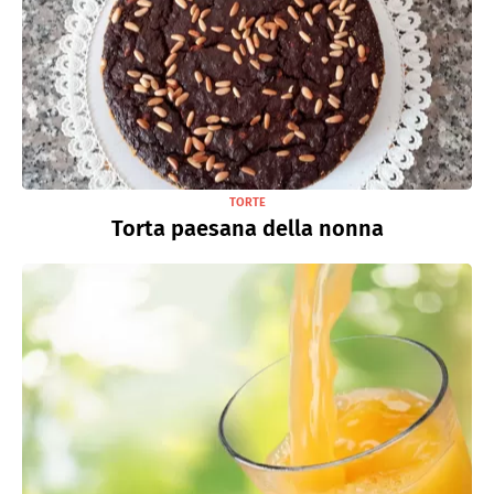
TORTE
Torta paesana della nonna