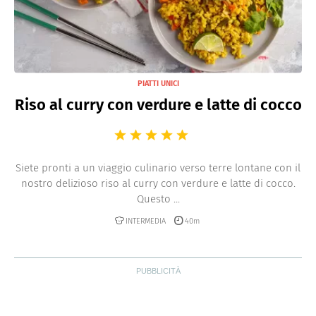
PIATTI UNICI
Riso al curry con verdure e latte di cocco
Siete pronti a un viaggio culinario verso terre lontane con il
nostro delizioso riso al curry con verdure e latte di cocco.
Questo ...
INTERMEDIA
40m