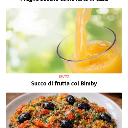
FRUTTA
Succo di frutta col Bimby