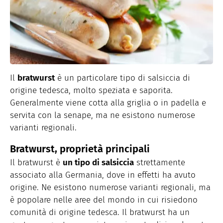
Il
bratwurst
è un particolare tipo di salsiccia di
origine tedesca, molto speziata e saporita.
Generalmente viene cotta alla griglia o in padella e
servita con la senape, ma ne esistono numerose
varianti regionali.
Bratwurst, proprietà principali
Il bratwurst è
un tipo di salsiccia
strettamente
associato alla Germania, dove in effetti ha avuto
origine. Ne esistono numerose varianti regionali, ma
è popolare nelle aree del mondo in cui risiedono
comunità di origine tedesca. Il bratwurst ha un