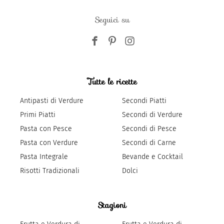
Seguici su
Tutte le ricette
Antipasti di Verdure
Secondi Piatti
Primi Piatti
Secondi di Verdure
Pasta con Pesce
Secondi di Pesce
Pasta con Verdure
Secondi di Carne
Pasta Integrale
Bevande e Cocktail
Risotti Tradizionali
Dolci
Stagioni