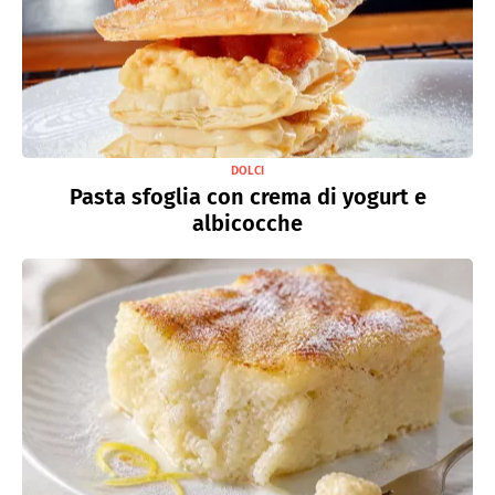
DOLCI
Pasta sfoglia con crema di yogurt e
albicocche