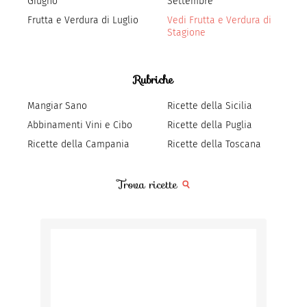
Giugno
Settembre
Frutta e Verdura di Luglio
Vedi Frutta e Verdura di
Stagione
Rubriche
Mangiar Sano
Ricette della Sicilia
Abbinamenti Vini e Cibo
Ricette della Puglia
Ricette della Campania
Ricette della Toscana
Trova ricette