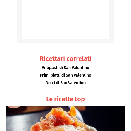
Ricettari correlati
Antipasti di San Valentino
Primi piatti di San Valentino
Dolci di San Valentino
Le ricette top