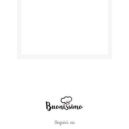
Seguici su