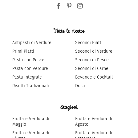
Tutte le ricette
Antipasti di Verdure
Secondi Piatti
Primi Piatti
Secondi di Verdure
Pasta con Pesce
Secondi di Pesce
Pasta con Verdure
Secondi di Carne
Pasta Integrale
Bevande e Cocktail
Risotti Tradizionali
Dolci
Stagioni
Frutta e Verdura di
Frutta e Verdura di
Maggio
Agosto
Frutta e Verdura di
Frutta e Verdura di