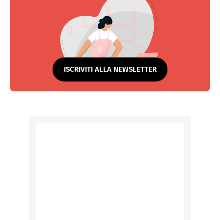
ISCRIVITI ALLA NEWSLETTER