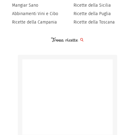
Mangiar Sano
Ricette della Sicilia
Abbinamenti Vini e Cibo
Ricette della Puglia
Ricette della Campania
Ricette della Toscana
Trova ricette