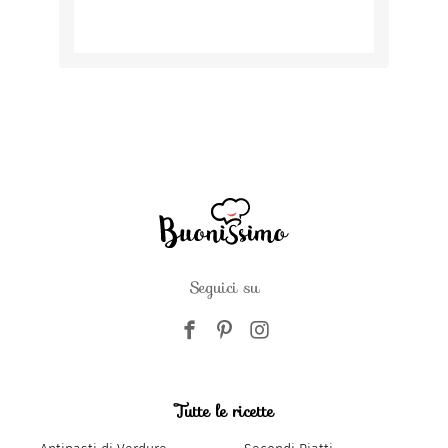
Seguici su
Tutte le ricette