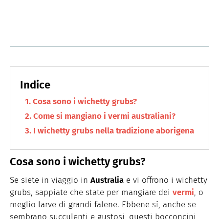
Cosa sono i wichetty grubs?
Come si mangiano i vermi australiani?
I wichetty grubs nella tradizione aborigena
Cosa sono i wichetty grubs?
Se siete in viaggio in
Australia
e vi offrono i wichetty
grubs, sappiate che state per mangiare dei
vermi
, o
meglio larve di grandi falene. Ebbene sì, anche se
sembrano succulenti e gustosi, questi bocconcini