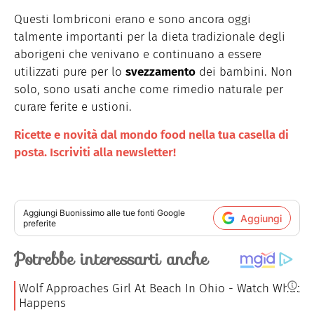
Questi lombriconi erano e sono ancora oggi
talmente importanti per la dieta tradizionale degli
aborigeni che venivano e continuano a essere
utilizzati pure per lo
svezzamento
dei bambini. Non
solo, sono usati anche come rimedio naturale per
curare ferite e ustioni.
Ricette e novità dal mondo food nella tua casella di
posta. Iscriviti alla newsletter!
Aggiungi
Buonissimo
alle tue fonti Google
Aggiungi
preferite