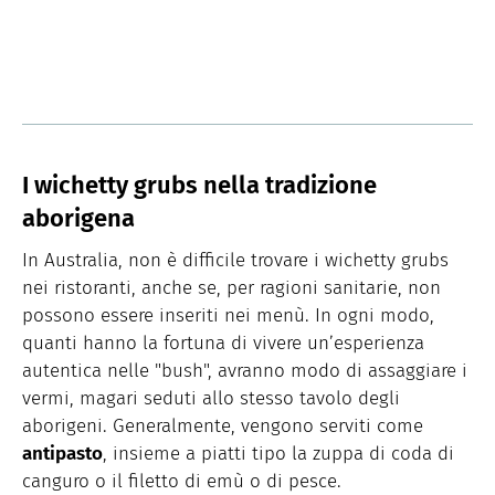
I wichetty grubs nella tradizione
aborigena
In Australia, non è difficile trovare i wichetty grubs
nei ristoranti, anche se, per ragioni sanitarie, non
possono essere inseriti nei menù. In ogni modo,
quanti hanno la fortuna di vivere un’esperienza
autentica nelle "bush", avranno modo di assaggiare i
vermi, magari seduti allo stesso tavolo degli
aborigeni. Generalmente, vengono serviti come
antipasto
, insieme a piatti tipo la zuppa di coda di
canguro o il filetto di emù o di pesce.