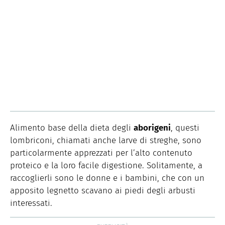
Alimento base della dieta degli
aborigeni
, questi
lombriconi, chiamati anche larve di streghe, sono
particolarmente apprezzati per l’alto contenuto
proteico e la loro facile digestione. Solitamente, a
raccoglierli sono le donne e i bambini, che con un
apposito legnetto scavano ai piedi degli arbusti
interessati.