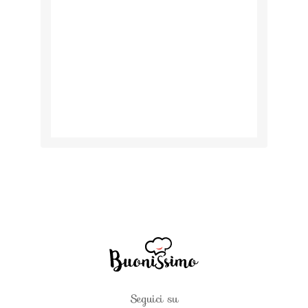
Seguici su