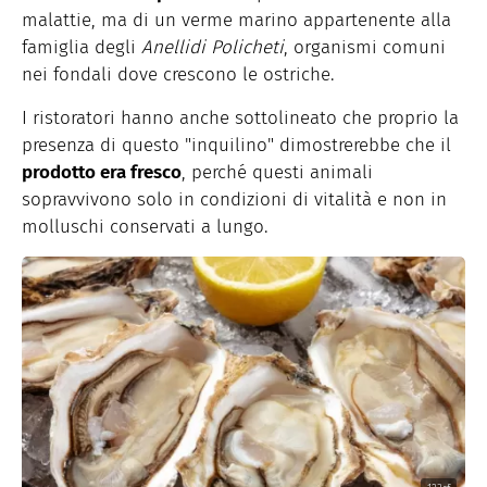
malattie, ma di un verme marino appartenente alla
famiglia degli
Anellidi Policheti
, organismi comuni
nei fondali dove crescono le ostriche.
I ristoratori hanno anche sottolineato che proprio la
presenza di questo "inquilino" dimostrerebbe che il
prodotto era fresco
, perché questi animali
sopravvivono solo in condizioni di vitalità e non in
molluschi conservati a lungo.