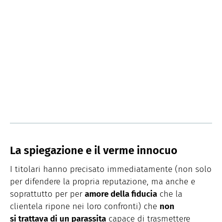
La spiegazione e il verme innocuo
I titolari hanno precisato immediatamente (non solo
per difendere la propria reputazione, ma anche e
soprattutto per per
amore della fiducia
che la
clientela ripone nei loro confronti) che
non
si trattava di un parassita
capace di trasmettere