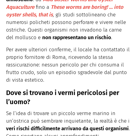
Aquaculture
fino a
These worms are boring! … into
oyster shells, that is
,
gli studi sottolineano che
numerosi policheti possono perforare e vivere nelle
ostriche. Questi organismi non invadono la carne
del mollusco e
non rappresentano un rischio
.
Per avere ulteriori conferme, il locale ha contattato il
proprio fornitore di Roma, ricevendo la stessa
rassicurazione: nessun pericolo per chi consuma il
frutto crudo, solo un episodio sgradevole dal punto
di vista estetico.
Dove si trovano i vermi pericolosi per
l’uomo?
Se l’idea di trovare un piccolo verme marino in
un’ostrica può sembrare inquietante, la realtà è che i
veri rischi difficilmente arrivano da questi organismi
.