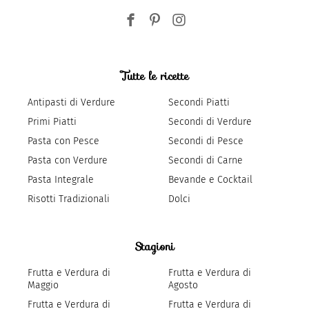
Tutte le ricette
Antipasti di Verdure
Secondi Piatti
Primi Piatti
Secondi di Verdure
Pasta con Pesce
Secondi di Pesce
Pasta con Verdure
Secondi di Carne
Pasta Integrale
Bevande e Cocktail
Risotti Tradizionali
Dolci
Stagioni
Frutta e Verdura di
Frutta e Verdura di
Maggio
Agosto
Frutta e Verdura di
Frutta e Verdura di