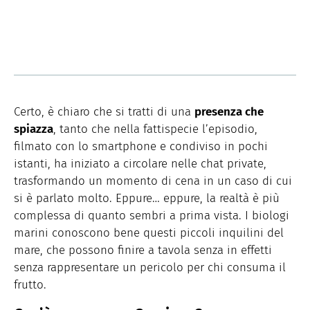
Certo, è chiaro che si tratti di una
presenza che
spiazza
, tanto che nella fattispecie l’episodio,
filmato con lo smartphone e condiviso in pochi
istanti, ha iniziato a circolare nelle chat private,
trasformando un momento di cena in un caso di cui
si è parlato molto. Eppure… eppure, la realtà è più
complessa di quanto sembri a prima vista. I biologi
marini conoscono bene questi piccoli inquilini del
mare, che possono finire a tavola senza in effetti
senza rappresentare un pericolo per chi consuma il
frutto.