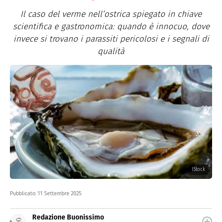
Il caso del verme nell’ostrica spiegato in chiave
scientifica e gastronomica: quando è innocuo, dove
invece si trovano i parassiti pericolosi e i segnali di
qualità
IStock
Pubblicato:
11 Settembre 2025
Redazione Buonissimo