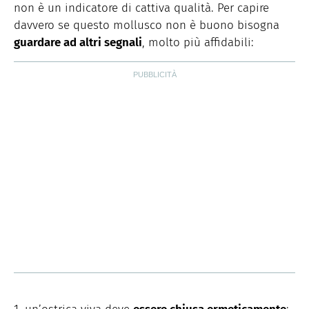
non è un indicatore di cattiva qualità. Per capire
davvero se questo mollusco non è buono bisogna
guardare ad altri segnali
, molto più affidabili: