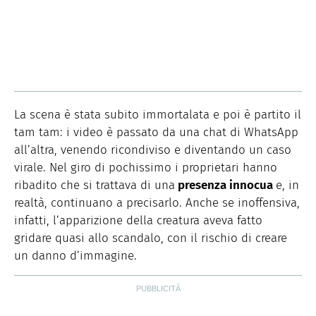
La scena è stata subito immortalata e poi è partito il
tam tam: i video è passato da una chat di WhatsApp
all’altra, venendo ricondiviso e diventando un caso
virale. Nel giro di pochissimo i proprietari hanno
ribadito che si trattava di una
presenza innocua
e, in
realtà, continuano a precisarlo. Anche se inoffensiva,
infatti, l’apparizione della creatura aveva fatto
gridare quasi allo scandalo, con il rischio di creare
un danno d’immagine.