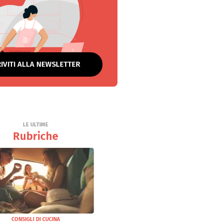
RIVITI ALLA NEWSLETTER
LE ULTIME
Rubriche
CONSIGLI DI CUCINA