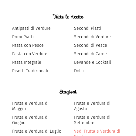
Tutte le ricette
Antipasti di Verdure
Secondi Piatti
Primi Piatti
Secondi di Verdure
Pasta con Pesce
Secondi di Pesce
Pasta con Verdure
Secondi di Carne
Pasta Integrale
Bevande e Cocktail
Risotti Tradizionali
Dolci
Stagioni
Frutta e Verdura di
Frutta e Verdura di
Maggio
Agosto
Frutta e Verdura di
Frutta e Verdura di
Giugno
Settembre
Frutta e Verdura di Luglio
Vedi Frutta e Verdura di