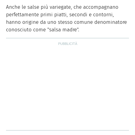
Anche le salse più variegate, che accompagnano
perfettamente primi piatti, secondi e contorni,
hanno origine da uno stesso comune denominatore
conosciuto come "salsa madre".