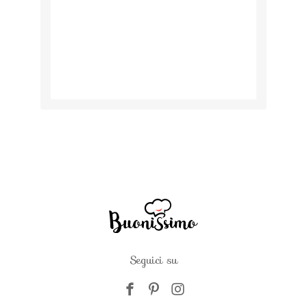
Seguici su