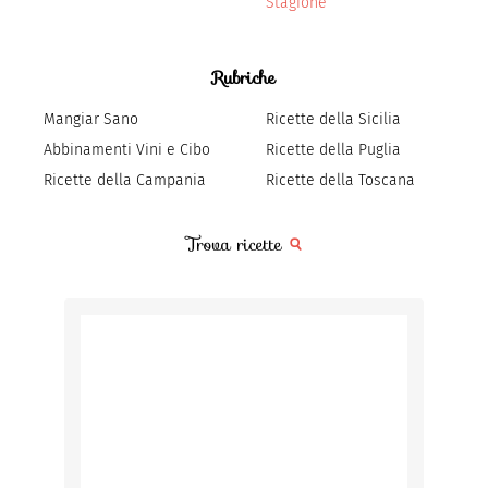
Stagione
Rubriche
Mangiar Sano
Ricette della Sicilia
Abbinamenti Vini e Cibo
Ricette della Puglia
Ricette della Campania
Ricette della Toscana
Trova ricette