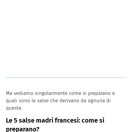
Ma vediamo singolarmente come si preparano e
quali sono le salse che derivano da ognuna di
queste.
Le 5 salse madri francesi: come si
preparano?