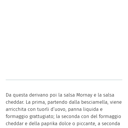
Da questa derivano poi la salsa Mornay e la salsa
cheddar. La prima, partendo dalla besciamella, viene
arricchita con tuorli d’uovo, panna liquida e
formaggio grattugiato; la seconda con del formaggio
cheddar e della paprika dolce o piccante, a seconda