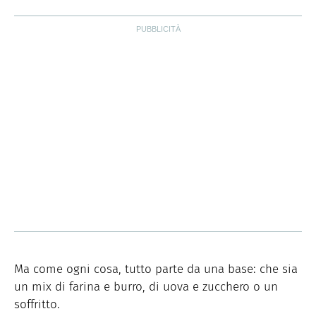
Ma come ogni cosa, tutto parte da una base: che sia
un mix di farina e burro, di uova e zucchero o un
soffritto.