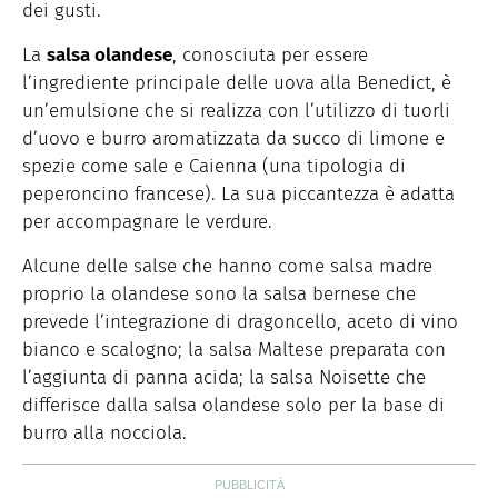
dei gusti.
La
salsa olandese
, conosciuta per essere
l’ingrediente principale delle uova alla Benedict, è
un’emulsione che si realizza con l’utilizzo di tuorli
d’uovo e burro aromatizzata da succo di limone e
spezie come sale e Caienna (una tipologia di
peperoncino francese). La sua piccantezza è adatta
per accompagnare le verdure.
Alcune delle salse che hanno come salsa madre
proprio la olandese sono la salsa bernese che
prevede l’integrazione di dragoncello, aceto di vino
bianco e scalogno; la salsa Maltese preparata con
l’aggiunta di panna acida; la salsa Noisette che
differisce dalla salsa olandese solo per la base di
burro alla nocciola.