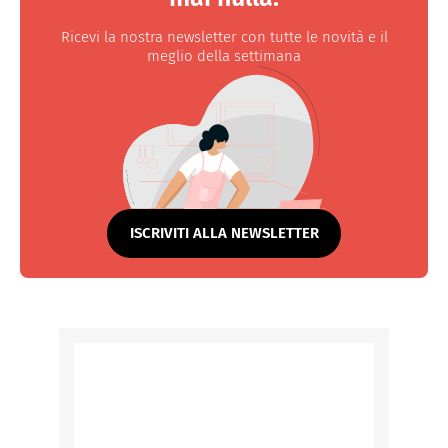
Ricevi la nostra newsletter con tutte le novità e il
meglio della settimana
ISCRIVITI ALLA NEWSLETTER