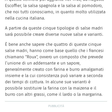
Escoffier, la salsa spagnola e la salsa al pomodoro,
che noi tutti conosciamo, in quanto molto utilizzata
nella cucina italiana.
A partire da queste cinque tipologie di salse madri
sarà possibile creare diverse nuove salse e varianti.
È bene anche sapere che quattro di queste cinque
salse madri, hanno come base quello che i francesi
chiamano "Roux", ovvero un composto che prevede
l’unione di un addensante e un sapore,
generalmente creato con farina e burro amalgamati
insieme e la cui consistenza può variare a seconda
dei tempi di cottura. In alcune sue varianti è
possibile sostituire la farina con la maizena e il
burro con altri grassi, come il lardo o la margarina.