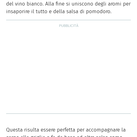
del vino bianco. Alla fine si uniscono degli aromi per
insaporire il tutto e della salsa di pomodoro.
Questa risulta essere perfetta per accompagnare la