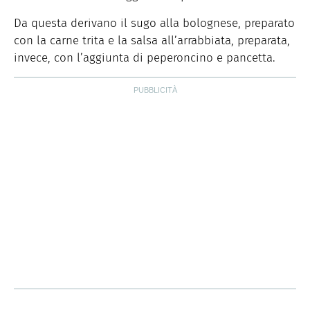
Da questa derivano il sugo alla bolognese, preparato
con la carne trita e la salsa all’arrabbiata, preparata,
invece, con l’aggiunta di peperoncino e pancetta.