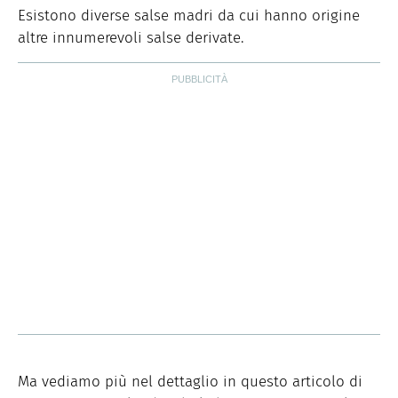
Esistono diverse salse madri da cui hanno origine
altre innumerevoli salse derivate.
Ma vediamo più nel dettaglio in questo articolo di