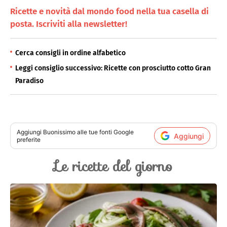
Ricette e novità dal mondo food nella tua casella di
posta. Iscriviti alla newsletter!
Cerca consigli in ordine alfabetico
Leggi consiglio successivo: Ricette con prosciutto cotto Gran
Paradiso
Aggiungi
Buonissimo
alle tue fonti Google
Aggiungi
preferite
Le ricette del giorno