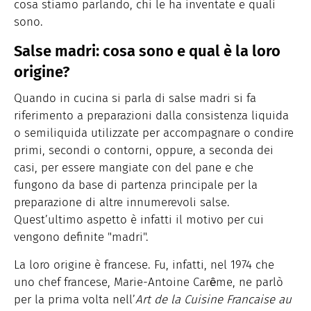
cosa stiamo parlando, chi le ha inventate e quali
sono.
Salse madri: cosa sono e qual è la loro
origine?
Quando in cucina si parla di salse madri si fa
riferimento a preparazioni dalla consistenza liquida
o semiliquida utilizzate per accompagnare o condire
primi, secondi o contorni, oppure, a seconda dei
casi, per essere mangiate con del pane e che
fungono da base di partenza principale per la
preparazione di altre innumerevoli salse.
Quest’ultimo aspetto è infatti il motivo per cui
vengono definite "madri".
La loro origine è francese. Fu, infatti, nel 1974 che
uno chef francese, Marie-Antoine Carȇme, ne parlò
per la prima volta nell’
Art de la Cuisine Francaise au