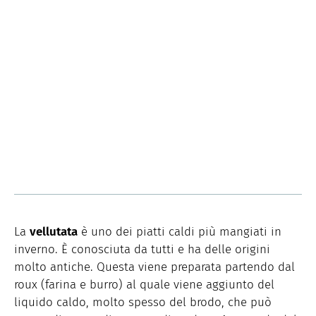
La
vellutata
è uno dei piatti caldi più mangiati in
inverno. È conosciuta da tutti e ha delle origini
molto antiche. Questa viene preparata partendo dal
roux (farina e burro) al quale viene aggiunto del
liquido caldo, molto spesso del brodo, che può