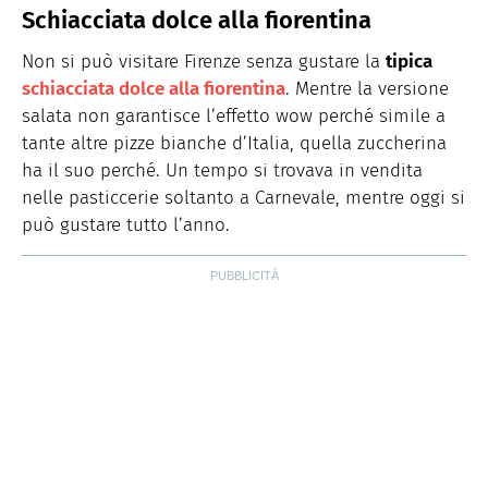
Schiacciata dolce alla fiorentina
Non si può visitare Firenze senza gustare la
tipica
schiacciata dolce alla fiorentina
. Mentre la versione
salata non garantisce l’effetto wow perché simile a
tante altre pizze bianche d’Italia, quella zuccherina
ha il suo perché. Un tempo si trovava in vendita
nelle pasticcerie soltanto a Carnevale, mentre oggi si
può gustare tutto l’anno.