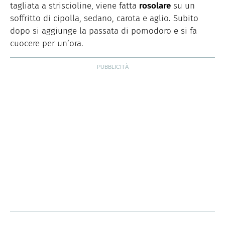
tagliata a striscioline, viene fatta
rosolare
su un
soffritto di cipolla, sedano, carota e aglio. Subito
dopo si aggiunge la passata di pomodoro e si fa
cuocere per un’ora.