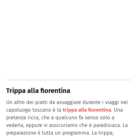
Trippa alla fiorentina
Un altro dei piatti da assaggiare durante i viaggi nel
capoluogo toscano è la
trippa alla fiorentina
. Una
pietanza ricca, che a qualcuno fa senso solo a
vederla, eppure vi assicuriamo che è paradisiaca. La
preparazione è tutta un programma. La trippa,