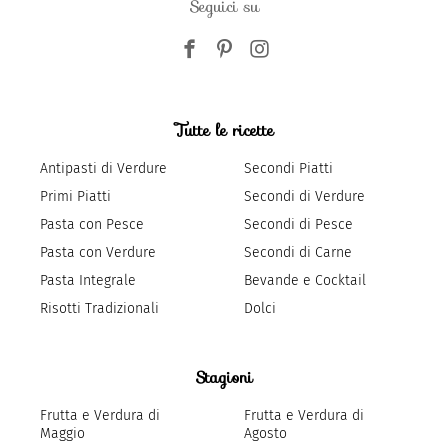
Seguici su
Tutte le ricette
Antipasti di Verdure
Secondi Piatti
Primi Piatti
Secondi di Verdure
Pasta con Pesce
Secondi di Pesce
Pasta con Verdure
Secondi di Carne
Pasta Integrale
Bevande e Cocktail
Risotti Tradizionali
Dolci
Stagioni
Frutta e Verdura di
Frutta e Verdura di
Maggio
Agosto