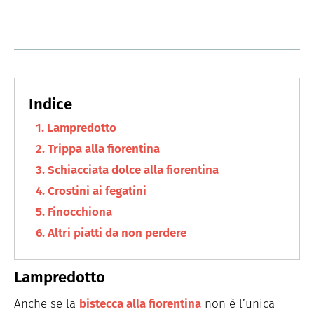
Lampredotto
Trippa alla fiorentina
Schiacciata dolce alla fiorentina
Crostini ai fegatini
Finocchiona
Altri piatti da non perdere
Lampredotto
Anche se la
bistecca alla fiorentina
non è l’unica