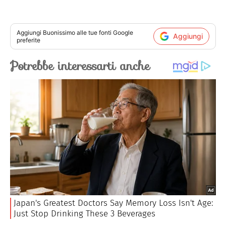
Aggiungi
Buonissimo
alle tue fonti Google
Aggiungi
preferite