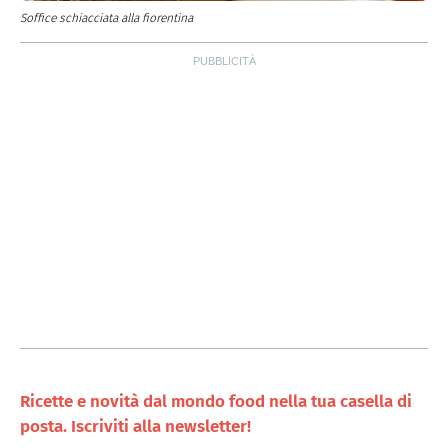
Soffice schiacciata alla fiorentina
Ricette e novità dal mondo food nella tua casella di
posta. Iscriviti alla newsletter!