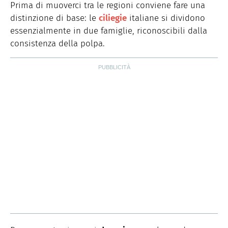
Prima di muoverci tra le regioni conviene fare una
distinzione di base: le
ciliegie
italiane si dividono
essenzialmente in due famiglie, riconoscibili dalla
consistenza della polpa.