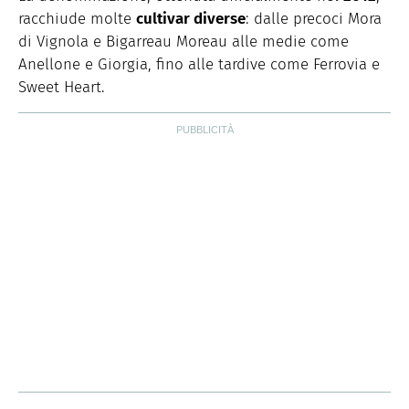
racchiude molte
cultivar diverse
: dalle precoci Mora
di Vignola e Bigarreau Moreau alle medie come
Anellone e Giorgia, fino alle tardive come Ferrovia e
Sweet Heart.