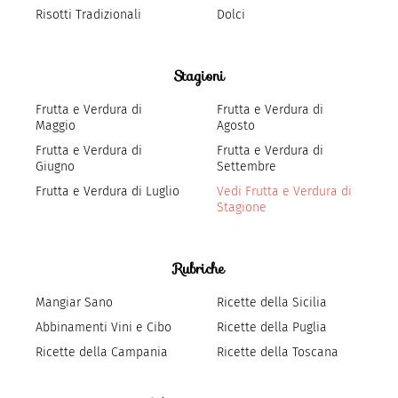
Risotti Tradizionali
Dolci
Stagioni
Frutta e Verdura di
Frutta e Verdura di
Maggio
Agosto
Frutta e Verdura di
Frutta e Verdura di
Giugno
Settembre
Frutta e Verdura di Luglio
Vedi Frutta e Verdura di
Stagione
Rubriche
Mangiar Sano
Ricette della Sicilia
Abbinamenti Vini e Cibo
Ricette della Puglia
Ricette della Campania
Ricette della Toscana