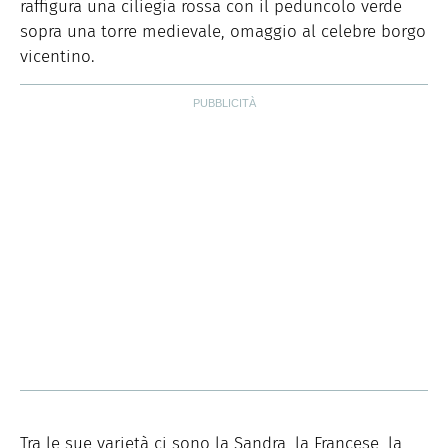
raffigura una ciliegia rossa con il peduncolo verde
sopra una torre medievale, omaggio al celebre borgo
vicentino.
Tra le sue varietà ci sono la Sandra, la Francese, la