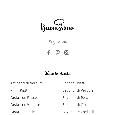
Seguici su
Tutte le ricette
Antipasti di Verdure
Secondi Piatti
Primi Piatti
Secondi di Verdure
Pasta con Pesce
Secondi di Pesce
Pasta con Verdure
Secondi di Carne
Pasta Integrale
Bevande e Cocktail