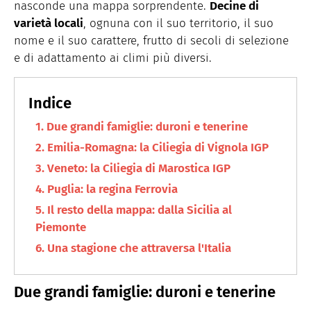
nasconde una mappa sorprendente.
Decine di
varietà locali
, ognuna con il suo territorio, il suo
nome e il suo carattere, frutto di secoli di selezione
e di adattamento ai climi più diversi.
Due grandi famiglie: duroni e tenerine
Emilia-Romagna: la Ciliegia di Vignola IGP
Veneto: la Ciliegia di Marostica IGP
Puglia: la regina Ferrovia
Il resto della mappa: dalla Sicilia al
Piemonte
Una stagione che attraversa l'Italia
Due grandi famiglie: duroni e tenerine