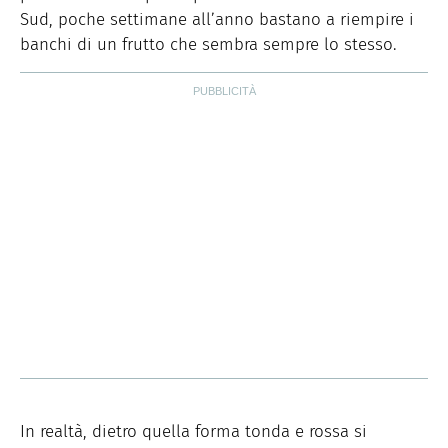
Sud, poche settimane all’anno bastano a riempire i
banchi di un frutto che sembra sempre lo stesso.
In realtà, dietro quella forma tonda e rossa si