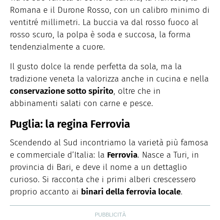
Romana e il Durone Rosso, con un calibro minimo di
ventitré millimetri. La buccia va dal rosso fuoco al
rosso scuro, la polpa è soda e succosa, la forma
tendenzialmente a cuore.
Il gusto dolce la rende perfetta da sola, ma la
tradizione veneta la valorizza anche in cucina e nella
conservazione sotto spirito
, oltre che in
abbinamenti salati con carne e pesce.
Puglia: la regina Ferrovia
Scendendo al Sud incontriamo la varietà più famosa
e commerciale d’Italia: la
Ferrovia
. Nasce a Turi, in
provincia di Bari, e deve il nome a un dettaglio
curioso. Si racconta che i primi alberi crescessero
proprio accanto ai
binari della ferrovia locale
.