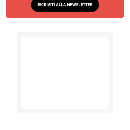
ISCRIVITI ALLA NEWSLETTER