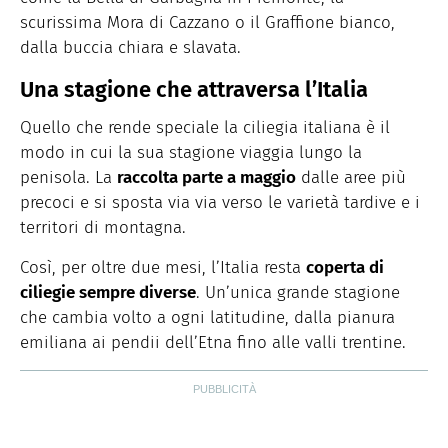
scurissima Mora di Cazzano o il Graffione bianco,
dalla buccia chiara e slavata.
Una stagione che attraversa l’Italia
Quello che rende speciale la ciliegia italiana è il
modo in cui la sua stagione viaggia lungo la
penisola. La
raccolta parte a maggio
dalle aree più
precoci e si sposta via via verso le varietà tardive e i
territori di montagna.
Così, per oltre due mesi, l’Italia resta
coperta di
ciliegie sempre diverse
. Un’unica grande stagione
che cambia volto a ogni latitudine, dalla pianura
emiliana ai pendii dell’Etna fino alle valli trentine.