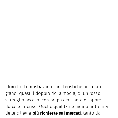
I loro frutti mostravano caratteristiche peculiari:
grandi quasi il doppio della media, di un rosso
vermiglio acceso, con polpa croccante e sapore
dolce e intenso. Quelle qualità ne hanno fatto una
delle ciliegie
più richieste sui mercati
, tanto da