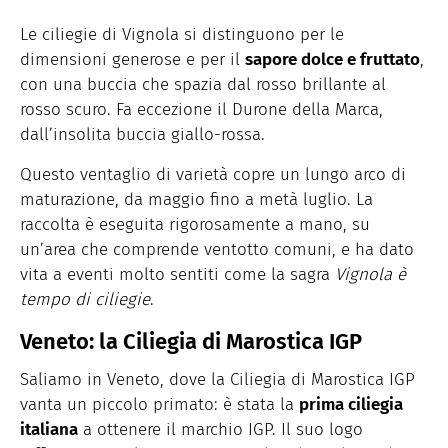
Le ciliegie di Vignola si distinguono per le
dimensioni generose e per il
sapore dolce e fruttato
,
con una buccia che spazia dal rosso brillante al
rosso scuro. Fa eccezione il Durone della Marca,
dall’insolita buccia giallo-rossa.
Questo ventaglio di varietà copre un lungo arco di
maturazione, da maggio fino a metà luglio. La
raccolta è eseguita rigorosamente a mano, su
un’area che comprende ventotto comuni, e ha dato
vita a eventi molto sentiti come la sagra
Vignola è
tempo di ciliegie
.
Veneto: la Ciliegia di Marostica IGP
Saliamo in Veneto, dove la Ciliegia di Marostica IGP
vanta un piccolo primato: è stata la
prima ciliegia
italiana
a ottenere il marchio IGP. Il suo logo