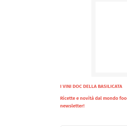
I VINI DOC DELLA BASILICATA
Ricette e novità dal mondo food 
newsletter!