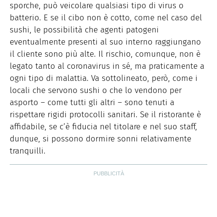
sporche, può veicolare qualsiasi tipo di virus o
batterio. E se il cibo non è cotto, come nel caso del
sushi, le possibilità che agenti patogeni
eventualmente presenti al suo interno raggiungano
il cliente sono più alte. Il rischio, comunque, non è
legato tanto al coronavirus in sé, ma praticamente a
ogni tipo di malattia. Va sottolineato, però, come i
locali che servono sushi o che lo vendono per
asporto – come tutti gli altri – sono tenuti a
rispettare rigidi protocolli sanitari. Se il ristorante è
affidabile, se c’è fiducia nel titolare e nel suo staff,
dunque, si possono dormire sonni relativamente
tranquilli.