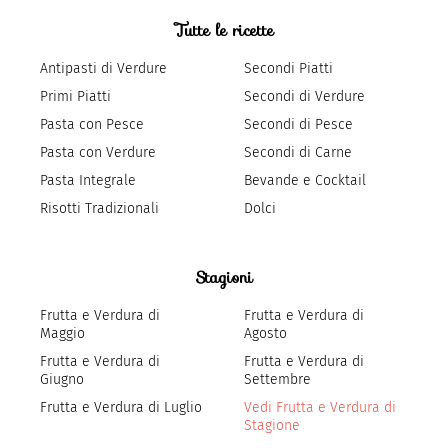
Tutte le ricette
Antipasti di Verdure
Secondi Piatti
Primi Piatti
Secondi di Verdure
Pasta con Pesce
Secondi di Pesce
Pasta con Verdure
Secondi di Carne
Pasta Integrale
Bevande e Cocktail
Risotti Tradizionali
Dolci
Stagioni
Frutta e Verdura di
Frutta e Verdura di
Maggio
Agosto
Frutta e Verdura di
Frutta e Verdura di
Giugno
Settembre
Frutta e Verdura di Luglio
Vedi Frutta e Verdura di
Stagione