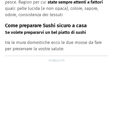
pesce. Ragion per cui
state sempre attenti a fattori
quali: pelle lucida (e non opaca), colore, sapore,
odore, consistenza dei tessuti
Come preparare Sushi sicuro a casa
Se volete prepararvi un bel piatto di sushi
tra le mura domestiche ecco le due mosse da fare
per preservare la vostra salute: