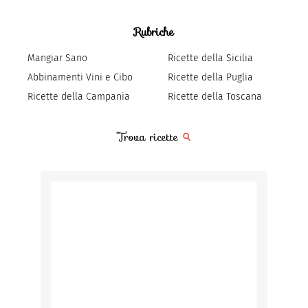
Rubriche
Mangiar Sano
Ricette della Sicilia
Abbinamenti Vini e Cibo
Ricette della Puglia
Ricette della Campania
Ricette della Toscana
Trova ricette