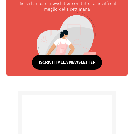
Ricevi la nostra newsletter con tutte le novità e il
meglio della settimana
ISCRIVITI ALLA NEWSLETTER