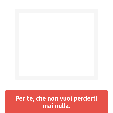
Per te, che non vuoi perderti
mai nulla.