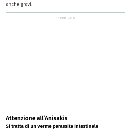
anche gravi.
Attenzione all’Anisakis
Si tratta di un verme parassita intestinale