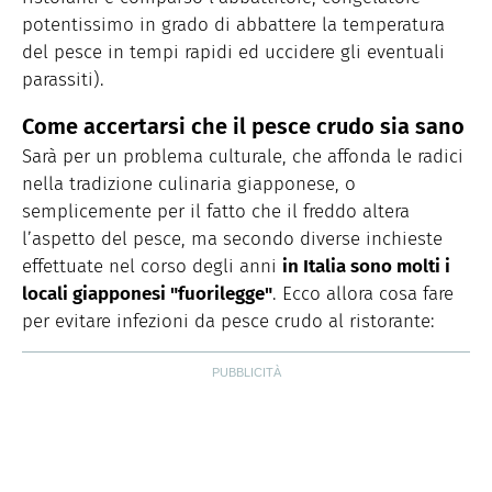
potentissimo in grado di abbattere la temperatura
del pesce in tempi rapidi ed uccidere gli eventuali
parassiti).
Come accertarsi che il pesce crudo sia sano
Sarà per un problema culturale, che affonda le radici
nella tradizione culinaria giapponese, o
semplicemente per il fatto che il freddo altera
l’aspetto del pesce, ma secondo diverse inchieste
effettuate nel corso degli anni
in Italia sono molti i
locali giapponesi "fuorilegge"
. Ecco allora cosa fare
per evitare infezioni da pesce crudo al ristorante: