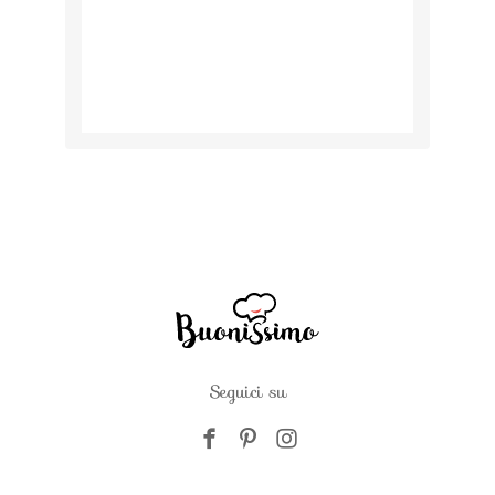
Seguici su