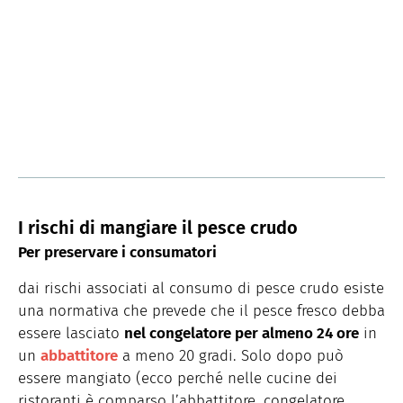
I rischi di mangiare il pesce crudo
Per preservare i consumatori
dai rischi associati al consumo di pesce crudo esiste
una normativa che prevede che il pesce fresco debba
essere lasciato
nel congelatore per almeno 24 ore
in
un
abbattitore
a meno 20 gradi. Solo dopo può
essere mangiato (ecco perché nelle cucine dei
ristoranti è comparso l’abbattitore, congelatore