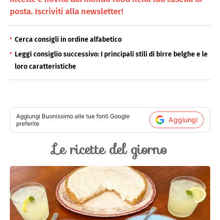
posta. Iscriviti alla newsletter!
Cerca consigli in ordine alfabetico
Leggi consiglio successivo: I principali stili di birre belghe e le
loro caratteristiche
Aggiungi
Buonissimo
alle tue fonti Google
Aggiungi
preferite
Le ricette del giorno