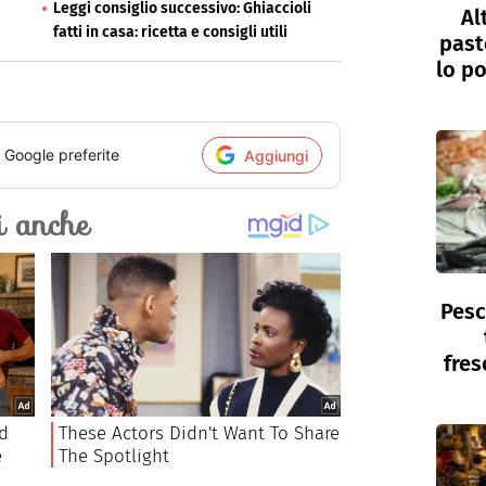
Leggi consiglio successivo: Ghiaccioli
Al
fatti in casa: ricetta e consigli utili
past
lo po
i Google preferite
Aggiungi
Pesc
fres