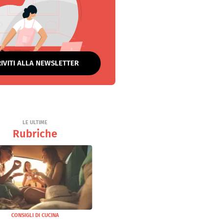
RIVITI ALLA NEWSLETTER
LE ULTIME
Rubriche
CONSIGLI DI CUCINA