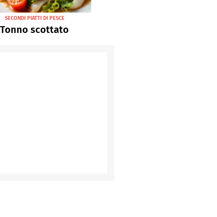
SECONDI PIATTI DI PESCE
Tonno scottato