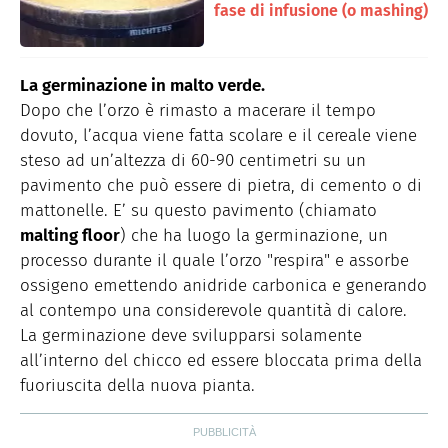
fase di infusione (o mashing)
La germinazione in malto verde.
Dopo che l’orzo è rimasto a macerare il tempo
dovuto, l’acqua viene fatta scolare e il cereale viene
steso ad un’altezza di 60-90 centimetri su un
pavimento che può essere di pietra, di cemento o di
mattonelle. E’ su questo pavimento (chiamato
malting floor
) che ha luogo la germinazione, un
processo durante il quale l’orzo "respira" e assorbe
ossigeno emettendo anidride carbonica e generando
al contempo una considerevole quantità di calore.
La germinazione deve svilupparsi solamente
all’interno del chicco ed essere bloccata prima della
fuoriuscita della nuova pianta.