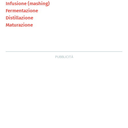
Infusione (mashing)
Fermentazione
Distillazione
Maturazione