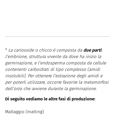
*
La cariosside o chicco è composta da
due parti
:
l’embrione, struttura vivente da dove ha inizio la
germinazione, e l’endosperma composta da cellule
contenenti carboidrati di tipo complesso (amidi
insolubili). Per ottenere l’estrazione degli amidi e
per poterli utilizzare, occorre favorire la metamorfosi
dell’orzo che avviene durante la germinazione.
Di seguito vediamo le altre fasi di produzione:
Maltaggio (malting)