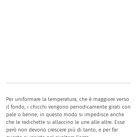
Per uniformare la temperatura, che è maggiore verso
il fondo, i chicchi vengono periodicamente girati con
pale o benne, in questo modo si impedisce anche
che le radichette si allaccino le une alle altre. Esse
però non devono crescere più di tanto, e per far