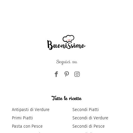
Seguici su
Tutte le ricette
Antipasti di Verdure
Secondi Piatti
Primi Piatti
Secondi di Verdure
Pasta con Pesce
Secondi di Pesce