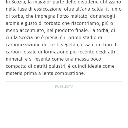
In Scozia, la maggior parte delle distillerie utilizzano
nella fase di essiccazione, oltre all’aria calda, il fumo
di torba, che impregna l’orzo maltato, donandogli
aroma e gusto di torbato che riscontriamo, più o
meno accentuato, nel prodotto finale. La torba, di
cui la Scozia ne è piena, è il primo stadio di
carbonizzazione dei resti vegetali; essa è un tipo di
carbon fossile di formazione più recente degli altri
minerali e si resenta come una massa poco
compatta di detriti palustri; è quindi ideale come
materia prima a lenta combustione.