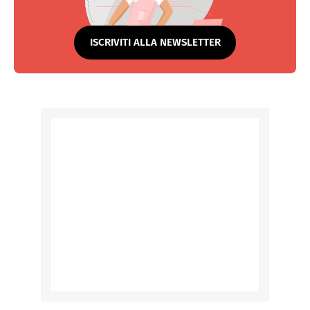
ISCRIVITI ALLA NEWSLETTER