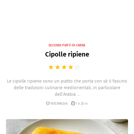
SECONDI PIATTI DI CARNE
Cipolle ripiene
Le cipolle ripiene sono un piatto che porta con sé il fascino
delle tradizioni culinarie mediorientali, in particolare
dell’Arabia ...
INTERMEDIA
1 h 20 m