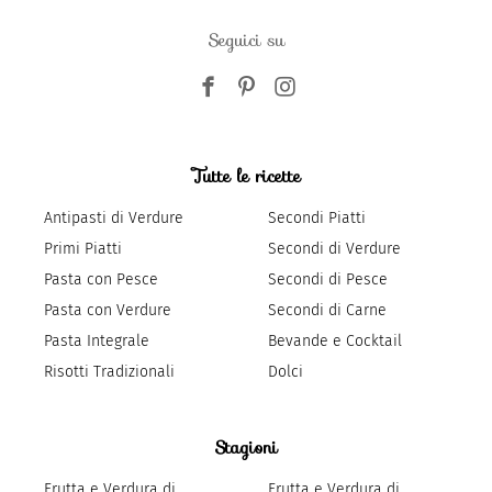
Seguici su
Tutte le ricette
Antipasti di Verdure
Secondi Piatti
Primi Piatti
Secondi di Verdure
Pasta con Pesce
Secondi di Pesce
Pasta con Verdure
Secondi di Carne
Pasta Integrale
Bevande e Cocktail
Risotti Tradizionali
Dolci
Stagioni
Frutta e Verdura di
Frutta e Verdura di