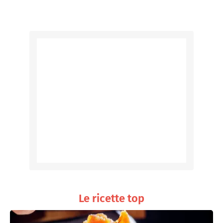
Le ricette top