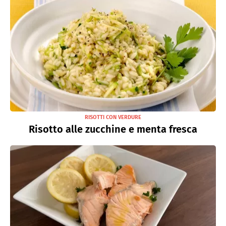
RISOTTI CON VERDURE
Risotto alle zucchine e menta fresca