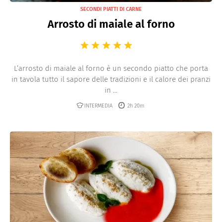
SECONDI PIATTI DI CARNE
Arrosto di maiale al forno
L’arrosto di maiale al forno è un secondo piatto che porta
in tavola tutto il sapore delle tradizioni e il calore dei pranzi
in ...
INTERMEDIA
2h 20m