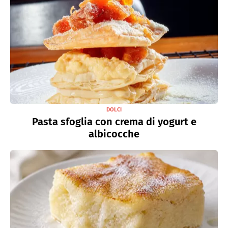
DOLCI
Pasta sfoglia con crema di yogurt e
albicocche