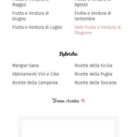
Maggio
Agosto
Frutta e Verdura di
Frutta e Verdura di
Giugno
Settembre
Frutta e Verdura di Luglio
Vedi Frutta e Verdura di
Stagione
Rubriche
Mangiar Sano
Ricette della Sicilia
Abbinamenti Vini e Cibo
Ricette della Puglia
Ricette della Campania
Ricette della Toscana
Trova ricette