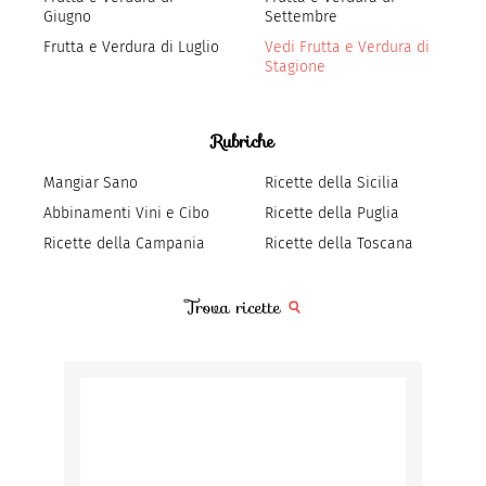
Giugno
Settembre
Frutta e Verdura di Luglio
Vedi Frutta e Verdura di
Stagione
Rubriche
Mangiar Sano
Ricette della Sicilia
Abbinamenti Vini e Cibo
Ricette della Puglia
Ricette della Campania
Ricette della Toscana
Trova ricette