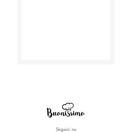
Seguici su