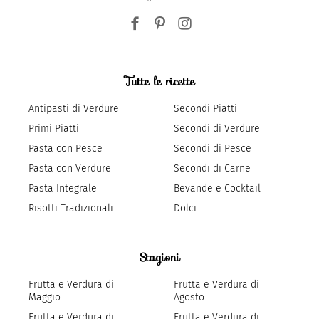
Tutte le ricette
Antipasti di Verdure
Secondi Piatti
Primi Piatti
Secondi di Verdure
Pasta con Pesce
Secondi di Pesce
Pasta con Verdure
Secondi di Carne
Pasta Integrale
Bevande e Cocktail
Risotti Tradizionali
Dolci
Stagioni
Frutta e Verdura di
Frutta e Verdura di
Maggio
Agosto
Frutta e Verdura di
Frutta e Verdura di