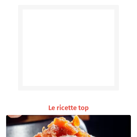
Le ricette top