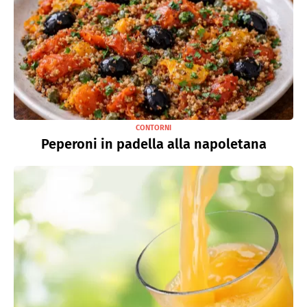
CONTORNI
Peperoni in padella alla napoletana