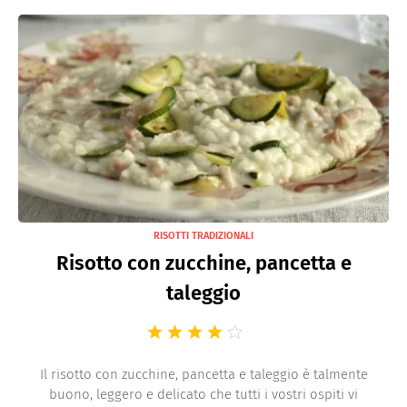
RISOTTI TRADIZIONALI
Risotto con zucchine, pancetta e
taleggio
Il risotto con zucchine, pancetta e taleggio è talmente
buono, leggero e delicato che tutti i vostri ospiti vi