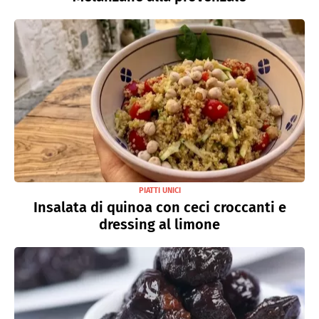
PIATTI UNICI
Insalata di quinoa con ceci croccanti e
dressing al limone