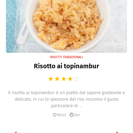
RISOTTI TRADIZIONALI
Risotto ai topinambur
Il risotto ai topinambur è un piatto dal sapore gradevole e
delicato, in cui lo spessore del riso incontra il gusto
particolare di ...
FACILE
25m