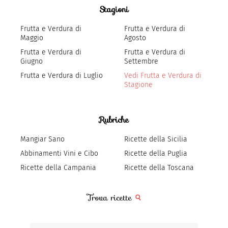
Stagioni
Frutta e Verdura di
Frutta e Verdura di
Maggio
Agosto
Frutta e Verdura di
Frutta e Verdura di
Giugno
Settembre
Frutta e Verdura di Luglio
Vedi Frutta e Verdura di
Stagione
Rubriche
Mangiar Sano
Ricette della Sicilia
Abbinamenti Vini e Cibo
Ricette della Puglia
Ricette della Campania
Ricette della Toscana
Trova ricette