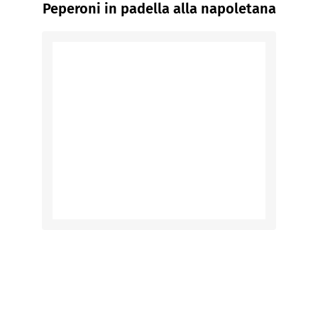
Peperoni in padella alla napoletana