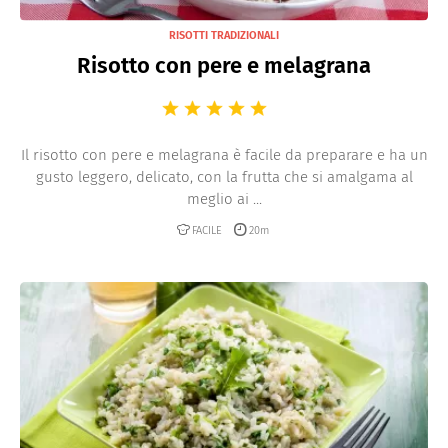
RISOTTI TRADIZIONALI
Risotto con pere e melagrana
Il risotto con pere e melagrana è facile da preparare e ha un
gusto leggero, delicato, con la frutta che si amalgama al
meglio ai ...
FACILE
20m