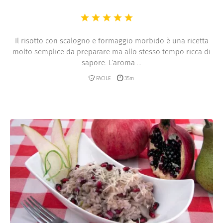
Il risotto con scalogno e formaggio morbido è una ricetta
molto semplice da preparare ma allo stesso tempo ricca di
sapore. L’aroma ...
FACILE
35m