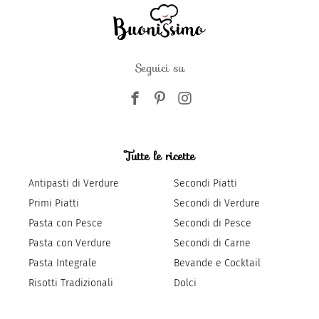
Seguici su
Tutte le ricette
Antipasti di Verdure
Secondi Piatti
Primi Piatti
Secondi di Verdure
Pasta con Pesce
Secondi di Pesce
Pasta con Verdure
Secondi di Carne
Pasta Integrale
Bevande e Cocktail
Risotti Tradizionali
Dolci