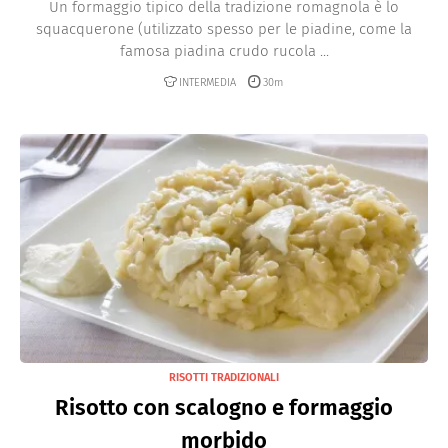
Un formaggio tipico della tradizione romagnola è lo
squacquerone (utilizzato spesso per le piadine, come la
famosa piadina crudo rucola ...
INTERMEDIA
30m
RISOTTI TRADIZIONALI
Risotto con scalogno e formaggio
morbido