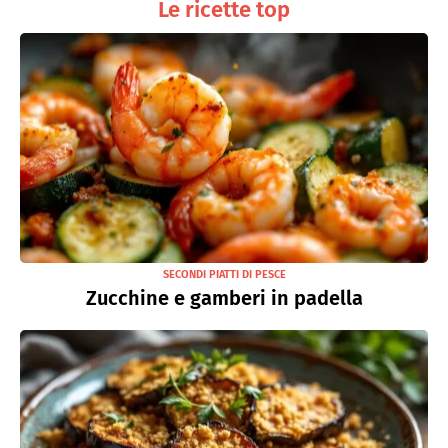
Le ricette top
SECONDI PIATTI DI PESCE
Zucchine e gamberi in padella