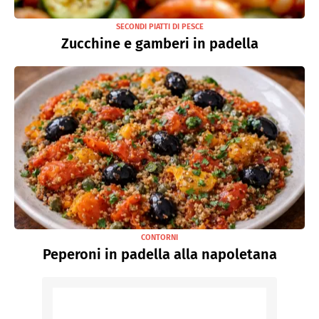
SECONDI PIATTI DI PESCE
Zucchine e gamberi in padella
CONTORNI
Peperoni in padella alla napoletana