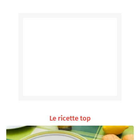
Le ricette top