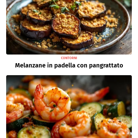
CONTORNI
Melanzane in padella con pangrattato