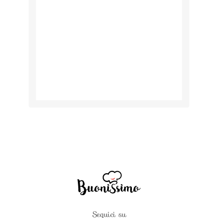
Seguici su