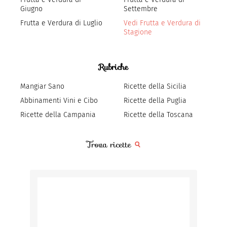
Giugno
Settembre
Frutta e Verdura di Luglio
Vedi Frutta e Verdura di
Stagione
Rubriche
Mangiar Sano
Ricette della Sicilia
Abbinamenti Vini e Cibo
Ricette della Puglia
Ricette della Campania
Ricette della Toscana
Trova ricette