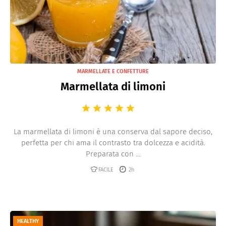
MARMELLATE E CONFETTURE
Marmellata di limoni
La marmellata di limoni è una conserva dal sapore deciso,
perfetta per chi ama il contrasto tra dolcezza e acidità.
Preparata con ...
FACILE
2h
HEALTHY