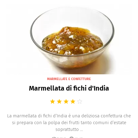
MARMELLATE E CONFETTURE
Marmellata di fichi d'India
La marmellata di fichi d’India è una deliziosa confettura che
si prepara con la polpa dei frutti tanto comuni d’estate
soprattutto ...