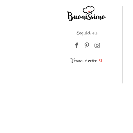
Seguici su
Trova ricette