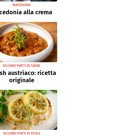
MACEDONIA
cedonia alla crema
SECONDI PIATTI DI CARNE
sh austriaco: ricetta
originale
SECONDI PIATTI DI PESCE