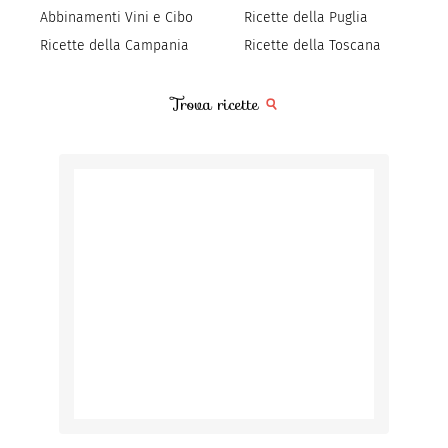
Abbinamenti Vini e Cibo
Ricette della Puglia
Ricette della Campania
Ricette della Toscana
Trova ricette