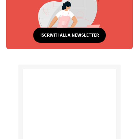
ISCRIVITI ALLA NEWSLETTER