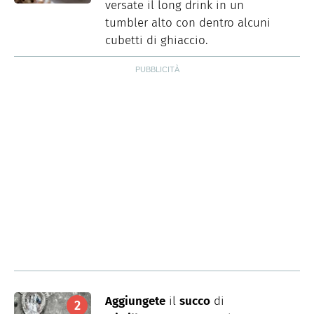
versate il long drink in un
tumbler alto con dentro alcuni
cubetti di ghiaccio.
Aggiungete
il
succo
di