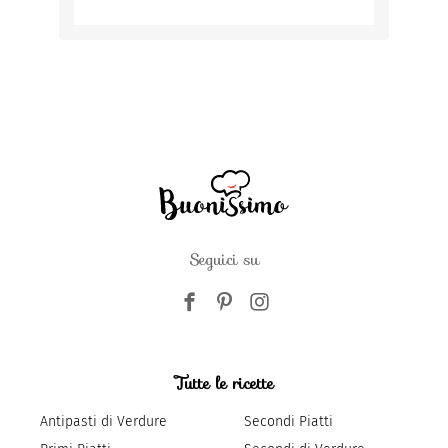
Seguici su
Tutte le ricette
Antipasti di Verdure
Secondi Piatti