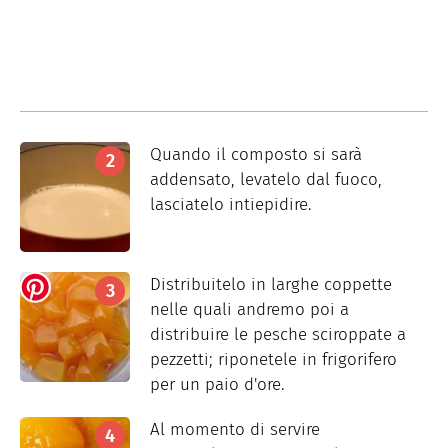
Quando il composto si sarà
addensato, levatelo dal fuoco,
lasciatelo intiepidire.
Distribuitelo in larghe coppette
nelle quali andremo poi a
distribuire le pesche sciroppate a
pezzetti; riponetele in frigorifero
per un paio d'ore.
Al momento di servire