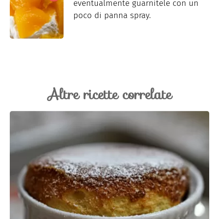
eventualmente guarnitele con un
poco di panna spray.
Altre ricette correlate