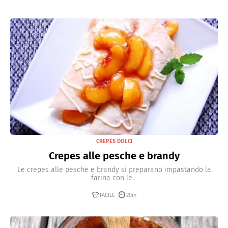
CREPES DOLCI
Crepes alle pesche e brandy
Le crepes alle pesche e brandy si preparano impastando la
farina con le...
FACILE
20m