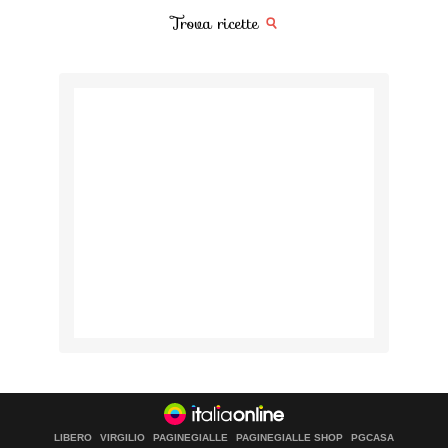
Trova ricette
LIBERO
VIRGILIO
PAGINEGIALLE
PAGINEGIALLE SHOP
PGCASA