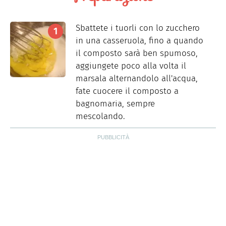
Sbattete i tuorli con lo zucchero
in una casseruola, fino a quando
il composto sarà ben spumoso,
aggiungete poco alla volta il
marsala alternandolo all'acqua,
fate cuocere il composto a
bagnomaria, sempre
mescolando.