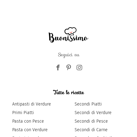
Seguici su
Tutte le ricette
Antipasti di Verdure
Secondi Piatti
Primi Piatti
Secondi di Verdure
Pasta con Pesce
Secondi di Pesce
Pasta con Verdure
Secondi di Carne