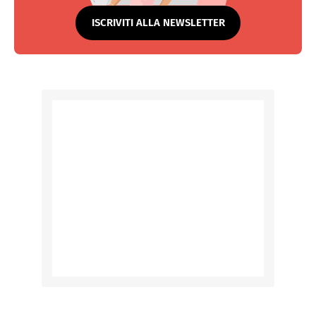
ISCRIVITI ALLA NEWSLETTER