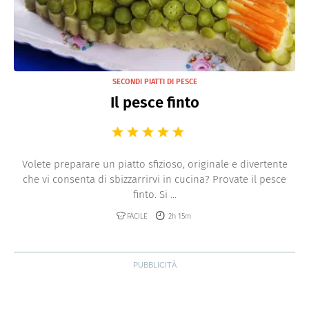
SECONDI PIATTI DI PESCE
Il pesce finto
Volete preparare un piatto sfizioso, originale e divertente
che vi consenta di sbizzarrirvi in cucina? Provate il pesce
finto. Si ...
FACILE
2h 15m