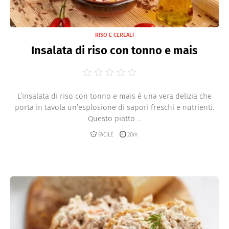
RISO E CEREALI
Insalata di riso con tonno e mais
L’insalata di riso con tonno e mais è una vera delizia che
porta in tavola un’esplosione di sapori freschi e nutrienti.
Questo piatto ...
FACILE
20m