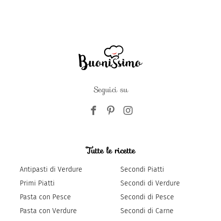
Seguici su
Tutte le ricette
Antipasti di Verdure
Secondi Piatti
Primi Piatti
Secondi di Verdure
Pasta con Pesce
Secondi di Pesce
Pasta con Verdure
Secondi di Carne