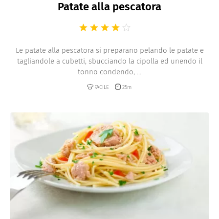
Patate alla pescatora
Le patate alla pescatora si preparano pelando le patate e
tagliandole a cubetti, sbucciando la cipolla ed unendo il
tonno condendo, ...
FACILE
25m