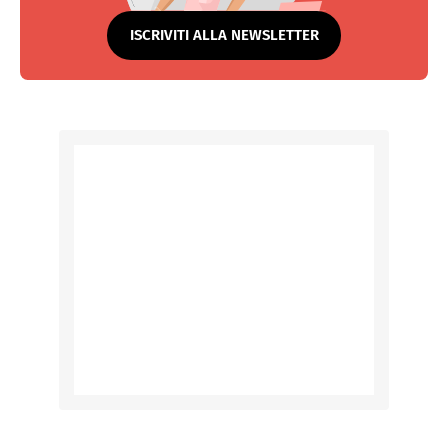
ISCRIVITI ALLA NEWSLETTER