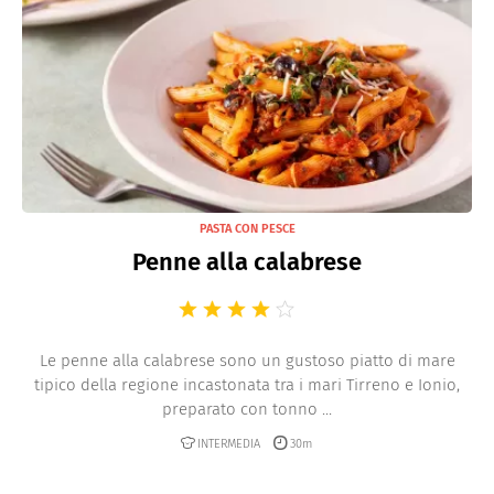
PASTA CON PESCE
Penne alla calabrese
Le penne alla calabrese sono un gustoso piatto di mare
tipico della regione incastonata tra i mari Tirreno e Ionio,
preparato con tonno ...
INTERMEDIA
30m