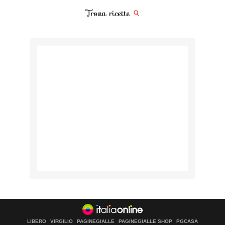
Trova ricette
LIBERO
VIRGILIO
PAGINEGIALLE
PAGINEGIALLE SHOP
PGCASA