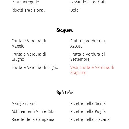
Pasta Integrale
Bevande e Cocktail
Risotti Tradizionali
Dolci
Stagioni
Frutta e Verdura di
Frutta e Verdura di
Maggio
Agosto
Frutta e Verdura di
Frutta e Verdura di
Giugno
Settembre
Frutta e Verdura di Luglio
Vedi Frutta e Verdura di
Stagione
Rubriche
Mangiar Sano
Ricette della Sicilia
Abbinamenti Vini e Cibo
Ricette della Puglia
Ricette della Campania
Ricette della Toscana